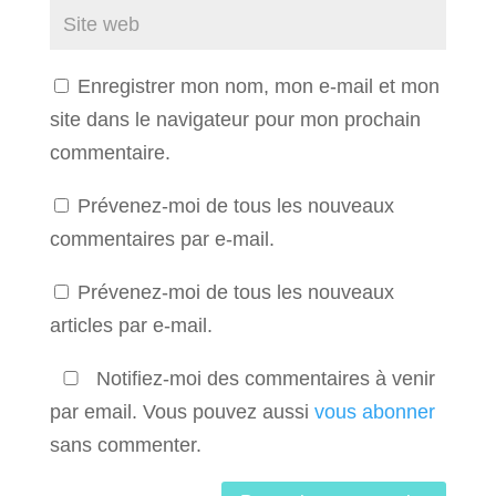
Enregistrer mon nom, mon e-mail et mon
site dans le navigateur pour mon prochain
commentaire.
Prévenez-moi de tous les nouveaux
commentaires par e-mail.
Prévenez-moi de tous les nouveaux
articles par e-mail.
Notifiez-moi des commentaires à venir
par email. Vous pouvez aussi
vous abonner
sans commenter.