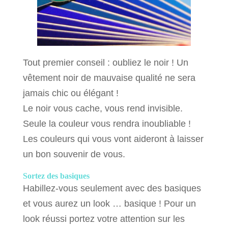
Tout premier conseil : oubliez le noir ! Un
vêtement noir de mauvaise qualité ne sera
jamais chic ou élégant !
Le noir vous cache, vous rend invisible.
Seule la couleur vous rendra inoubliable !
Les couleurs qui vous vont aideront à laisser
un bon souvenir de vous.
Sortez des basiques
Habillez-vous seulement avec des basiques
et vous aurez un look … basique ! Pour un
look réussi portez votre attention sur les