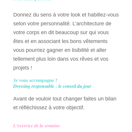
Donnez du sens à votre look et habillez-vous
selon votre personnalité. L’architecture de
votre corps en dit beaucoup sur qui vous
êtes et en associant les bons vêtements
vous pourriez gagner en lisibilité et aller
tellement plus loin dans vos rêves et vos
projets !
Je vous accompagne ?
Dressing responsable : le conseil du jour
Avant de vouloir tout changer faites un bilan
et réfléchissez à votre objectif.
L’exercice de la semaine