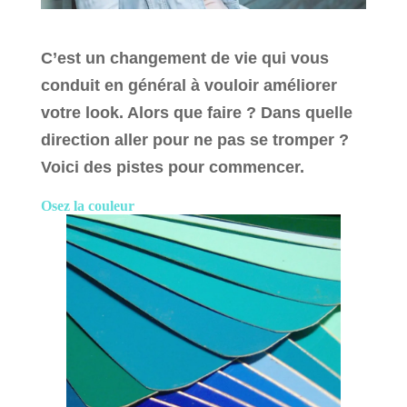
C’est un changement de vie qui vous
conduit en
général
à vouloir améliorer
votre look. Alors que faire ? Dans quelle
direction aller pour ne pas se
tromper ?
Voici des pistes pour commencer.
Osez la couleur