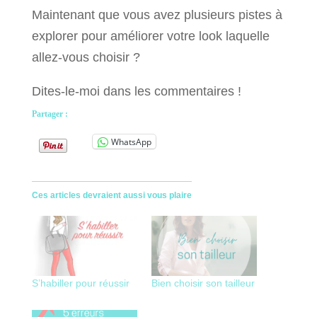
Maintenant que vous avez plusieurs pistes à
explorer pour améliorer votre look laquelle
allez-vous choisir ?
Dites-le-moi dans les commentaires !
Partager :
WhatsApp
Ces articles devraient aussi vous plaire
S’habiller pour réussir
Bien choisir son tailleur