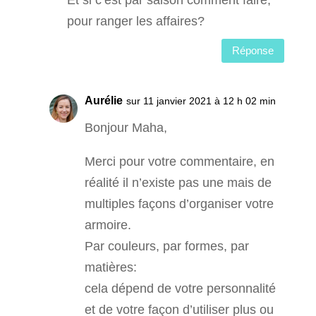
pour ranger les affaires?
Réponse
Aurélie
sur 11 janvier 2021 à 12 h 02 min
Bonjour Maha,
Merci pour votre commentaire, en
réalité il n’existe pas une mais de
multiples façons d’organiser votre
armoire.
Par couleurs, par formes, par
matières:
cela dépend de votre personnalité
et de votre façon d’utiliser plus ou