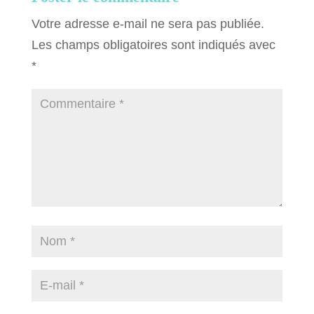
Votre adresse e-mail ne sera pas publiée.
Les champs obligatoires sont indiqués avec
*