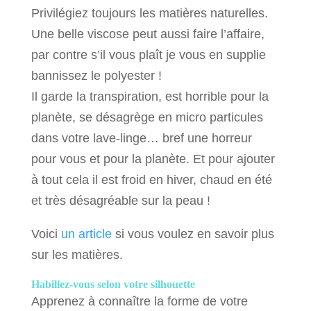
Privilégiez toujours les matières naturelles.
Une belle viscose peut aussi faire l’affaire,
par contre s’il vous plaît je vous en supplie
bannissez le polyester !
Il garde la transpiration, est horrible pour la
planète, se désagrège en micro particules
dans votre lave-linge… bref une horreur
pour vous et pour la planète. Et pour ajouter
à tout cela il est froid en hiver, chaud en été
et très désagréable sur la peau !
Voici
un article
si vous voulez en savoir plus
sur les matières.
Habillez-vous selon votre silhouette
Apprenez à connaître la forme de votre