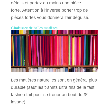
détails et portez au moins une pièce
forte. Attention à l’inverse porter trop de
pièces fortes vous donnera l’air déguisé.
Choisissez de belles matières
Les matières naturelles sont en général plus
durable (sauf les t-shirts ultra fins de la fast
fashion fait pour se trouer au bout du 3ᵉ
lavage)