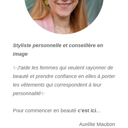
Styliste personnelle et conseillère en
image
✨
J'aide les femmes qui veulent rayonner de
beauté et prendre confiance en elles à porter
les vêtements qui correspondent à leur
personnalité
✨
Pour commencer en beauté
c'est ici
...
Aurélie Maubon