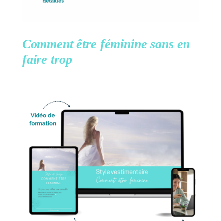
Comment être féminine
sans en
faire trop