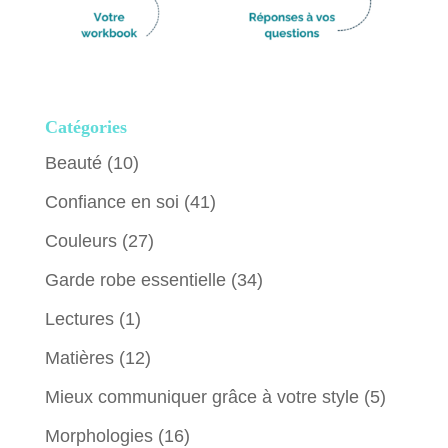
Catégories
Beauté
(10)
Confiance en soi
(41)
Couleurs
(27)
Garde robe essentielle
(34)
Lectures
(1)
Matières
(12)
Mieux communiquer grâce à votre style
(5)
Morphologies
(16)