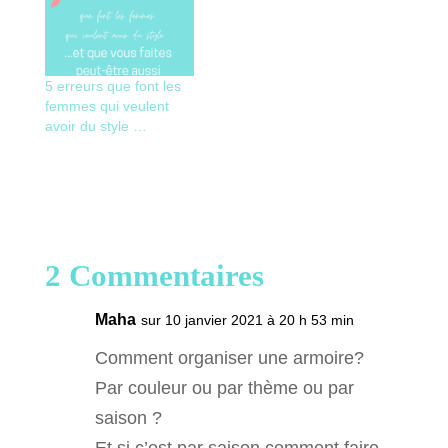
5 erreurs que font les
femmes qui veulent
avoir du style …
2 Commentaires
Maha
sur 10 janvier 2021 à 20 h 53 min
Comment organiser une armoire?
Par couleur ou par thème ou par
saison ?
Et si c’est par saison comment faire,