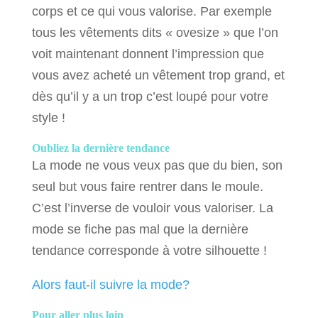
corps et ce qui vous valorise. Par exemple
tous les vêtements dits « ovesize » que l’on
voit maintenant donnent l’impression que
vous avez acheté un vêtement trop grand, et
dès qu’il y a un trop c’est loupé pour votre
style !
Oubliez la dernière tendance
La mode ne vous veux pas que du bien, son
seul but vous faire rentrer dans le moule.
C’est l’inverse de vouloir vous valoriser. La
mode se fiche pas mal que la dernière
tendance corresponde à votre silhouette !
Alors faut-il suivre la mode?
Pour aller plus loin