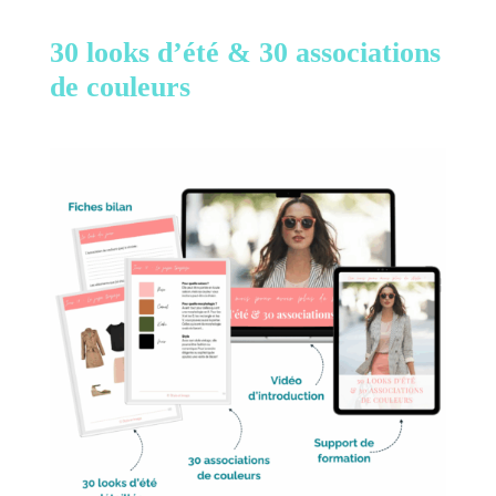
30 looks d’été &
30 associations
de couleurs