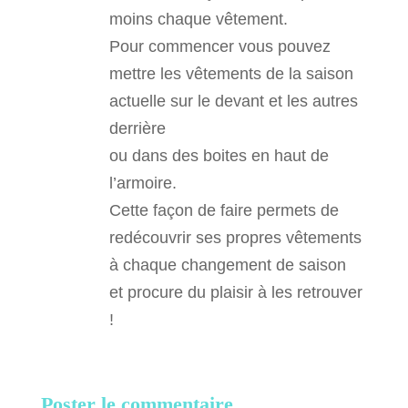
moins chaque vêtement.
Pour commencer vous pouvez
mettre les vêtements de la saison
actuelle sur le devant et les autres
derrière
ou dans des boites en haut de
l’armoire.
Cette façon de faire permets de
redécouvrir ses propres vêtements
à chaque changement de saison
et procure du plaisir à les retrouver
!
Poster le commentaire