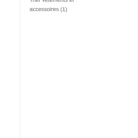
accessoires
(1)