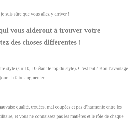
je suis sûre que vous allez y arriver !
 qui vous aideront à trouver votre
tez des choses différentes !
style (sur 10, 10 étant le top du style). C’est fait ? Bon l’avantage
ours la faire augmenter !
auvaise qualité, trouées, mal coupées et pas d’harmonie entre les
taire, et vous ne connaissez pas les matières et le rôle de chaque