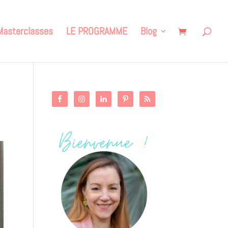
Masterclasses
LE PROGRAMME
Blog