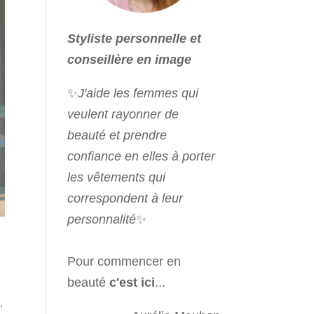
Styliste personnelle et
conseillère en image
✨
J'aide les femmes qui
veulent rayonner de
beauté et prendre
confiance en elles à porter
les vêtements qui
correspondent à leur
personnalité
✨
Pour commencer en
beauté
c'est ici
...
,