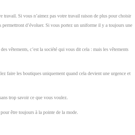
e travail. Si vous n’aimez pas votre travail raison de plus pour choisir
s permettront
d’évoluer. Si vous portez un uniforme il y a toujours une
 des vêtements, c’est la société qui vous dit cela : mais les vêtements
 allez faire les boutiques uniquement quand cela devient une urgence et
sans trop savoir ce que vous voulez.
pour être toujours à la pointe de la mode.