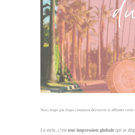
Voici étape par étape comment découvrir et affirmer votre 
Le style, c’est
une impression globale
qui se dég