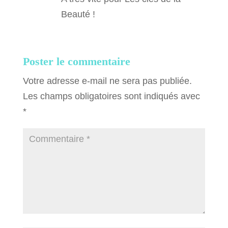
Beauté !
Poster le commentaire
Votre adresse e-mail ne sera pas publiée.
Les champs obligatoires sont indiqués avec
*