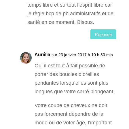
temps libre et surtout l’esprit libre car
je règle bcp de pb administratifs et de
santé en ce moment. Bisous.
Réponse
Aurélie
sur 23 janvier 2017 à 10 h 30 min
Oui il est tout à fait possible de
porter des boucles d’oreilles
pendantes lorsqu’elles sont plus
longues que votre carré plongeant.
Votre coupe de cheveux ne doit
pas forcement dépendre de la
mode ou de voter âge, l’important