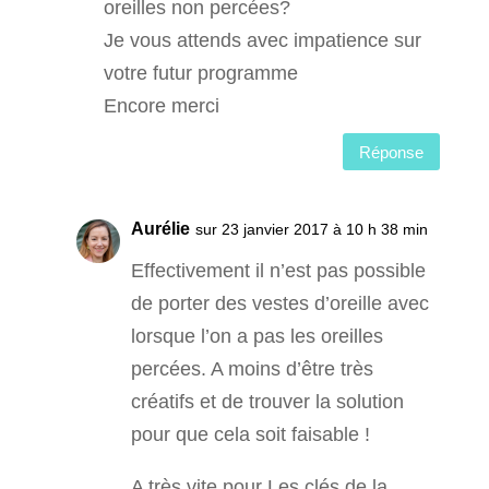
oreilles non percées?
Je vous attends avec impatience sur
votre futur programme
Encore merci
Réponse
Aurélie
sur 23 janvier 2017 à 10 h 38 min
Effectivement il n’est pas possible
de porter des vestes d’oreille avec
lorsque l’on a pas les oreilles
percées. A moins d’être très
créatifs et de trouver la solution
pour que cela soit faisable !
A très vite pour Les clés de la