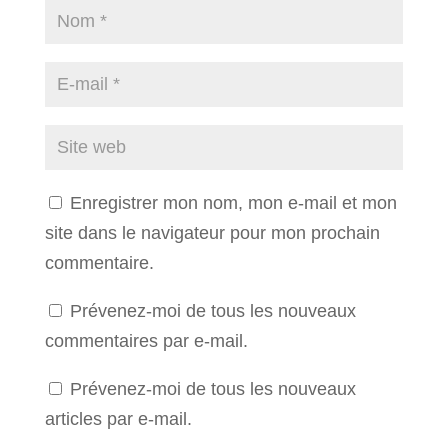
Enregistrer mon nom, mon e-mail et mon
site dans le navigateur pour mon prochain
commentaire.
Prévenez-moi de tous les nouveaux
commentaires par e-mail.
Prévenez-moi de tous les nouveaux
articles par e-mail.