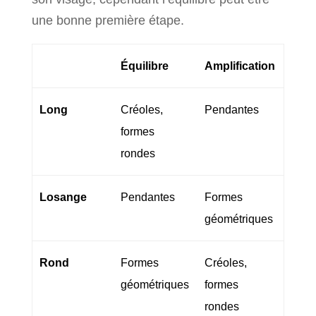
une bonne première étape.
Équilibre
Amplification
Long
Créoles,
Pendantes
formes
rondes
Losange
Pendantes
Formes
géométriques
Rond
Formes
Créoles,
géométriques
formes
rondes