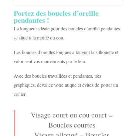
Portez des boucles d’oreille
pendantes !
La longueur idéale pour des boucles d’oreille pendantes
se situe à la moitié du cou.
Les boucles d’oreilles longues allongent la silhouette et
valorisent vos mouvements par le leur.
Avec des boucles travaillées et pendantes, très
graphiques, dévoilez votre nuque et évitez de
porter un
collier
.
Visage court ou cou court =
Boucles courtes
Visage allongé = Boucles