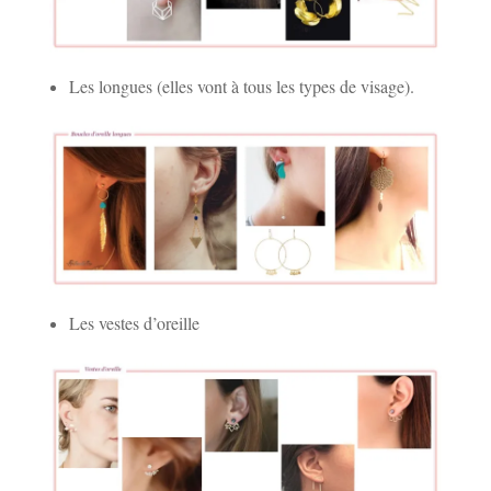
Les longues (elles vont à tous les types de visage).
Les vestes d’oreille