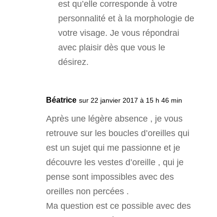
est qu’elle corresponde à votre
personnalité et à la morphologie de
votre visage. Je vous répondrai
avec plaisir dès que vous le
désirez.
Béatrice
sur 22 janvier 2017 à 15 h 46 min
Après une légère absence , je vous
retrouve sur les boucles d’oreilles qui
est un sujet qui me passionne et je
découvre les vestes d’oreille , qui je
pense sont impossibles avec des
oreilles non percées .
Ma question est ce possible avec des