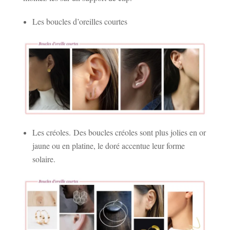
Les boucles d’oreilles courtes
Les créoles. Des boucles créoles sont plus jolies en or
jaune ou en platine, le doré accentue leur forme
solaire.