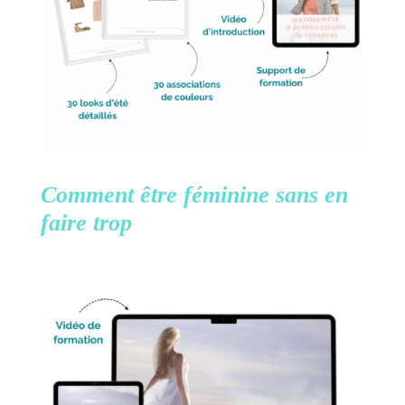
Comment être féminine
sans en
faire trop