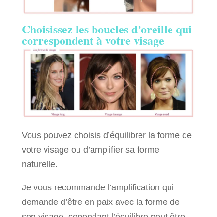
Choisissez les boucles d’oreille qui
correspondent à votre visage
Vous pouvez choisis d’équilibrer la forme de
votre visage ou d’amplifier sa forme
naturelle.
Je vous recommande l’amplification qui
demande d’être en paix avec la forme de
son visage, cependant l’équilibre peut être