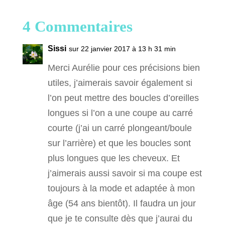
4 Commentaires
Sissi
sur 22 janvier 2017 à 13 h 31 min
Merci Aurélie pour ces précisions bien
utiles, j’aimerais savoir également si
l’on peut mettre des boucles d’oreilles
longues si l’on a une coupe au carré
courte (j’ai un carré plongeant/boule
sur l’arrière) et que les boucles sont
plus longues que les cheveux. Et
j’aimerais aussi savoir si ma coupe est
toujours à la mode et adaptée à mon
âge (54 ans bientôt). Il faudra un jour
que je te consulte dès que j’aurai du