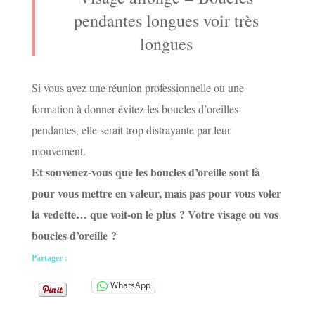
pendantes longues voir très
longues
Si vous avez une réunion professionnelle ou une
formation à donner évitez les boucles d’oreilles
pendantes, elle serait trop distrayante par leur
mouvement.
Et souvenez-vous que les boucles d’oreille sont là
pour vous mettre en valeur, mais pas pour vous voler
la vedette… que voit-on le plus ? Votre visage ou vos
boucles d’oreille ?
Partager :
WhatsApp