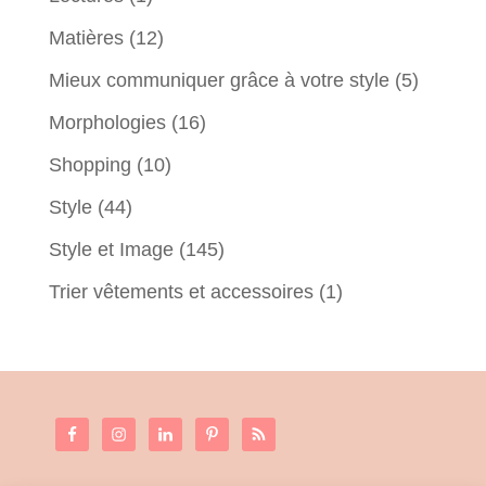
Matières
(12)
Mieux communiquer grâce à votre style
(5)
Morphologies
(16)
Shopping
(10)
Style
(44)
Style et Image
(145)
Trier vêtements et accessoires
(1)