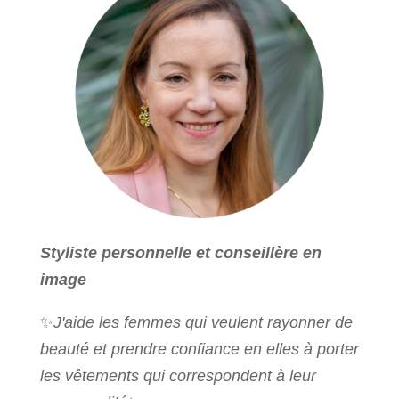
Styliste personnelle et conseillère en
image
✨
J'aide les femmes qui veulent rayonner de
beauté et prendre confiance en elles à porter
les vêtements qui correspondent à leur