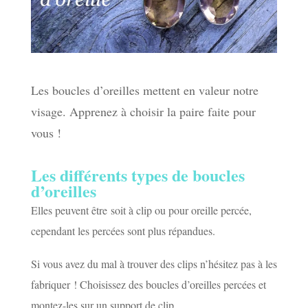
Les boucles d’oreilles mettent en valeur notre
visage. Apprenez à choisir la paire faite pour
vous !
Les différents types de boucles
d’oreilles
Elles peuvent être soit à clip ou pour oreille percée,
cependant les percées sont plus répandues.
Si vous avez du mal à trouver des clips n’hésitez pas à les
fabriquer ! Choisissez des boucles d’oreilles percées et
montez-les sur un support de clip.