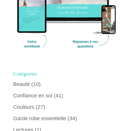
Catégories
Beauté
(10)
Confiance en soi
(41)
Couleurs
(27)
Garde robe essentielle
(34)
Lectures
(1)