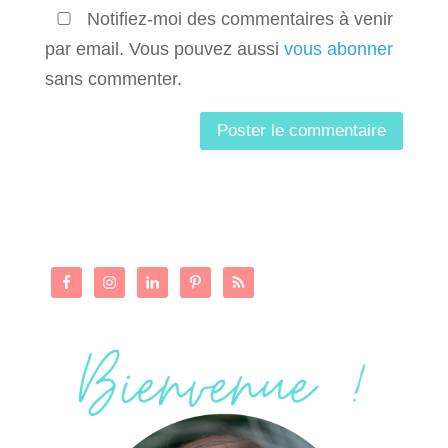
Notifiez-moi des commentaires à venir
par email. Vous pouvez aussi
vous abonner
sans commenter.