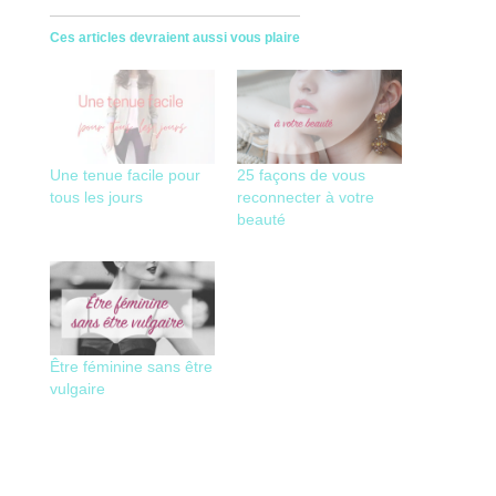
Ces articles devraient aussi vous plaire
Une tenue facile pour
25 façons de vous
tous les jours
reconnecter à votre
beauté
Être féminine sans être
vulgaire