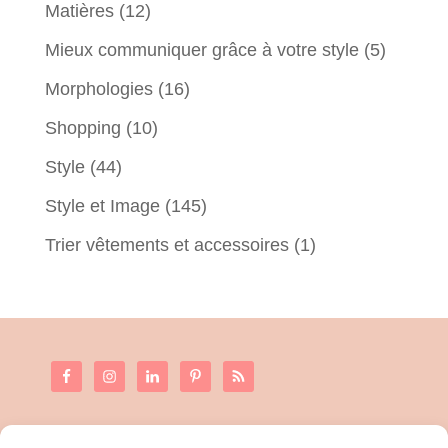
Matières
(12)
Mieux communiquer grâce à votre style
(5)
Morphologies
(16)
Shopping
(10)
Style
(44)
Style et Image
(145)
Trier vêtements et accessoires
(1)