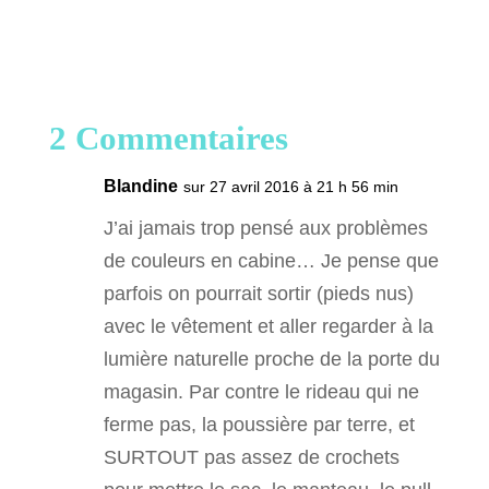
2 Commentaires
Blandine
sur 27 avril 2016 à 21 h 56 min
J’ai jamais trop pensé aux problèmes
de couleurs en cabine… Je pense que
parfois on pourrait sortir (pieds nus)
avec le vêtement et aller regarder à la
lumière naturelle proche de la porte du
magasin. Par contre le rideau qui ne
ferme pas, la poussière par terre, et
SURTOUT pas assez de crochets