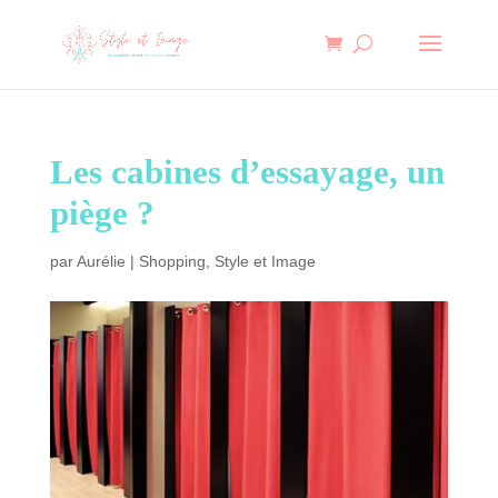
Les cabines d’essayage, un
piège ?
par
Aurélie
|
Shopping
,
Style et Image