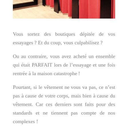
Vous sortez des boutiques dépitée de vos
essayages ? Et du coup, vous culpabilisez ?
Ou au contraire, vous avez acheté un ensemble
qui était PARFAIT lors de l’essayage et une fois
rentrée à la maison catastrophe !
Pourtant, si le vêtement ne vous va pas, ce n’est
pas à cause de votre corps, mais bien à cause du
vêtement. Car ces derniers sont faits pour des
standards et ne tiennent pas compte de nos
complexes !