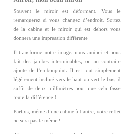
Souvent le miroir est déformant. Vous le
remarquerez si vous changez d’endroit. Sortez
de la cabine et le miroir qui est dehors vous
donnera une impression différente !
Il transforme notre image, nous aminci et nous
fait des jambes interminables, ou au contraire
ajoute de l’embonpoint. Il est tout simplement
légèrement incliné vers le haut ou vert le bas, il
suffit de deux millimètres pour que cela fasse
toute la différence !
Parfois, même d’une cabine à l’autre, votre reflet
ne sera pas le même !