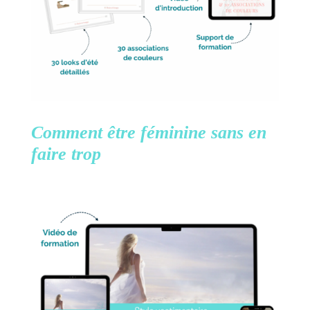
Comment être féminine
sans en
faire trop