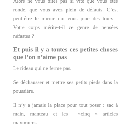
Alors ne vous dites pas si vite que vous êtes
ronde, que vous avez plein de défauts. C’est
peut-être le miroir qui vous joue des tours !
Votre corps mérite-t-il ce genre de pensées
néfastes ?
Et puis il y a toutes ces petites choses
que l’on n’aime pas
Le rideau qui ne ferme pas.
Se déchausser et mettre ses petits pieds dans la
poussière.
Il n’y a jamais la place pour tout poser : sac à
main, manteau et les »cinq » articles
maximums.