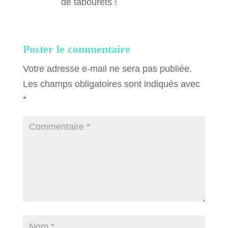
de tabourets !
Poster le commentaire
Votre adresse e-mail ne sera pas publiée.
Les champs obligatoires sont indiqués avec
*