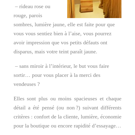
– rideau rose ou
rouge, parois
sombres, lumière jaune, elle est faite pour que
vous vous sentiez bien à l’aise, vous pourrez
avoir impression que vos petits défauts ont
disparus, mais votre teint paraît jaune.
– sans miroir à l’intérieur, le but vous faire
sortir… pour vous placer à la merci des
vendeuses ?
Elles sont
plus ou moins spacieuses et chaque
détail a été pensé (ou non ?) suivant différents
critères : confort de la cliente, lumière, économie
pour la boutique ou encore rapidité d’essayage…