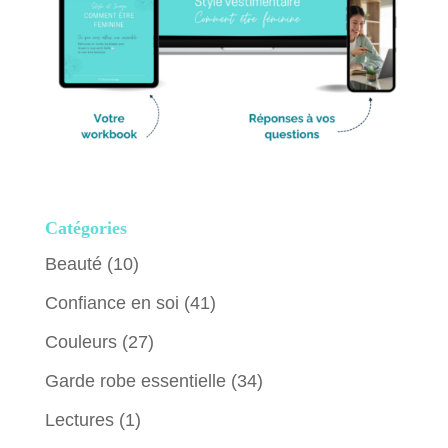
Catégories
Beauté
(10)
Confiance en soi
(41)
Couleurs
(27)
Garde robe essentielle
(34)
Lectures
(1)