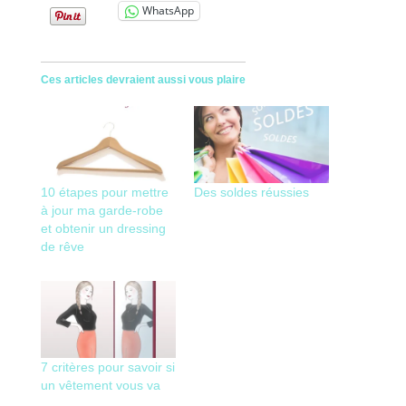
WhatsApp
Ces articles devraient aussi vous plaire
10 étapes pour mettre
Des soldes réussies
à jour ma garde-robe
et obtenir un dressing
de rêve
7 critères pour savoir si
un vêtement vous va