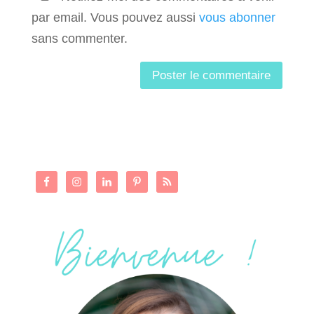
par email. Vous pouvez aussi
vous abonner
sans commenter.