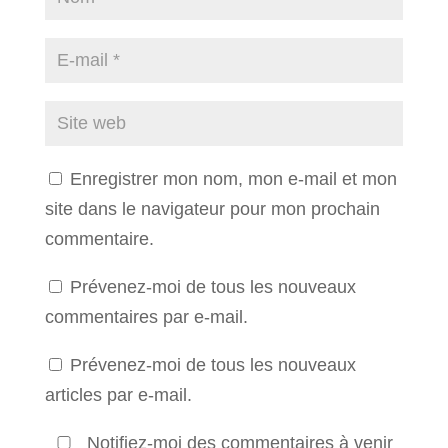
Enregistrer mon nom, mon e-mail et mon
site dans le navigateur pour mon prochain
commentaire.
Prévenez-moi de tous les nouveaux
commentaires par e-mail.
Prévenez-moi de tous les nouveaux
articles par e-mail.
Notifiez-moi des commentaires à venir