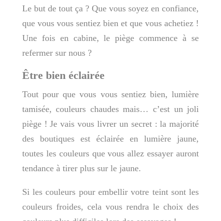
Le but de tout ça ? Que vous soyez en confiance,
que vous vous sentiez bien et que vous achetiez !
Une fois en cabine, le piège commence à se
refermer sur nous ?
Être bien éclairée
Tout pour que vous vous sentiez bien, lumière
tamisée, couleurs chaudes mais… c’est un joli
piège ! Je vais vous livrer un secret : la majorité
des boutiques est éclairée en lumière jaune,
toutes les couleurs que vous allez essayer auront
tendance à tirer plus sur le jaune.
Si les couleurs pour embellir votre teint sont les
couleurs froides, cela vous rendra le choix des