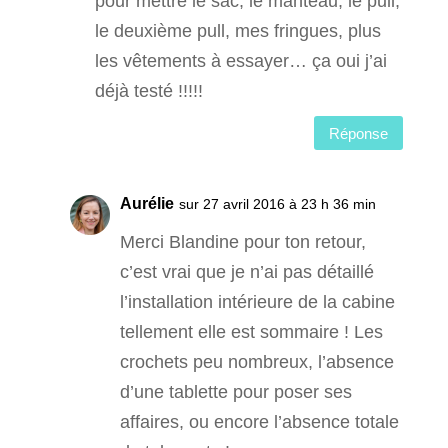
pour mettre le sac, le manteau, le pull,
le deuxième pull, mes fringues, plus
les vêtements à essayer… ça oui j’ai
déjà testé !!!!!
Réponse
Aurélie
sur 27 avril 2016 à 23 h 36 min
Merci Blandine pour ton retour,
c’est vrai que je n’ai pas détaillé
l’installation intérieure de la cabine
tellement elle est sommaire ! Les
crochets peu nombreux, l’absence
d’une tablette pour poser ses
affaires, ou encore l’absence totale