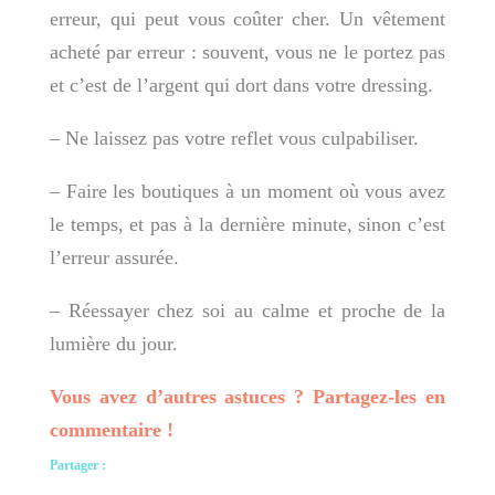
erreur, qui peut vous coûter cher. Un vêtement
acheté par erreur : souvent, vous ne le portez pas
et c’est de l’argent qui dort dans votre dressing.
– Ne laissez pas votre reflet vous culpabiliser.
– Faire les boutiques à un moment où vous avez
le temps, et pas à la dernière minute, sinon c’est
l’erreur assurée.
– Réessayer chez soi au calme et proche de la
lumière du jour.
Vous avez d’autres astuces ? Partagez-les en
commentaire !
Partager :