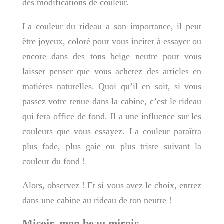
des modifications de couleur.
La couleur du rideau a son importance, il peut
être joyeux, coloré pour vous inciter à essayer ou
encore dans des tons beige neutre pour vous
laisser penser que vous achetez des articles en
matières naturelles. Quoi qu’il en soit, si vous
passez votre tenue dans la cabine, c’est le rideau
qui fera office de fond. Il a une influence sur les
couleurs que vous essayez. La couleur paraîtra
plus fade, plus gaie ou plus triste suivant la
couleur du fond !
Alors, observez ! Et si vous avez le choix, entrez
dans une cabine au rideau de ton neutre !
Miroir, mon beau miroir