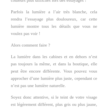
couleurs plus difficiles lors des essayages !
Parfois la lumière a l’air très blanche, cela
rendra l’essayage plus douloureux, car cette
lumière montre tous les détails que vous ne
voulez pas voir !
Alors comment faire ?
La lumière dans les cabines et en dehors n’est
pas toujours la même, et dans la boutique, elle
peut être encore différente. Vous pouvez vous
approcher d’une lumière plus juste, cependant ce
n’est pas une lumière naturelle.
Soyez donc attentive, si le teint de votre visage
est légèrement différent, plus gris ou plus jaune,