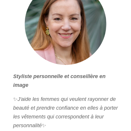
Styliste personnelle et conseillère en
image
✨
J'aide les femmes qui veulent rayonner de
beauté et prendre confiance en elles à porter
les vêtements qui correspondent à leur
personnalité
✨