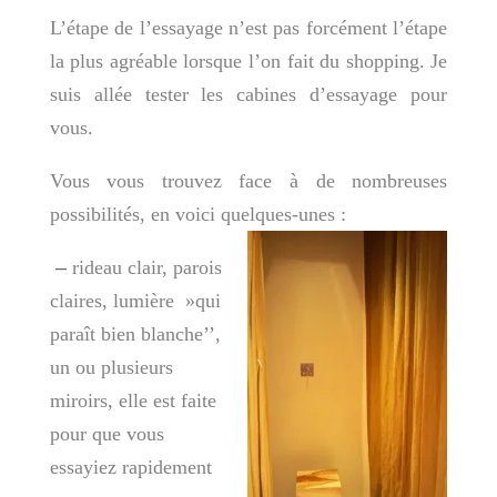
L’étape de l’essayage n’est pas forcément l’étape
la plus agréable lorsque l’on fait du shopping. Je
suis allée tester les cabines d’essayage pour
vous.
Vous vous trouvez face à de nombreuses
possibilités, en voici quelques-unes :
–
rideau clair, parois
claires, lumière »qui
paraît bien blanche’’,
un ou plusieurs
miroirs, elle est faite
pour que vous
essayiez rapidement