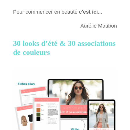
Pour commencer en beauté
c'est ici
...
Aurélie Maubon
30 looks d’été &
30 associations
de couleurs