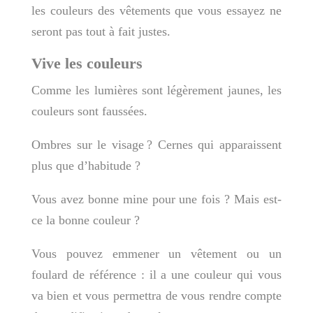
les couleurs des vêtements que vous essayez ne
seront pas tout à fait justes.
Vive les couleurs
Comme les lumières sont légèrement jaunes, les
couleurs sont faussées.
Ombres sur le visage ? Cernes qui apparaissent
plus que d’habitude ?
Vous avez bonne mine pour une fois ? Mais est-
ce la bonne couleur ?
Vous pouvez emmener un vêtement ou un
foulard de référence : il a une couleur qui vous
va bien et vous permettra de vous rendre compte