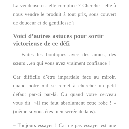
La vendeuse est-elle complice ? Cherche-t-elle à
nous vendre le produit à tout prix, sous couvert
de douceur et de gentillesse ?
Voici d’autres astuces pour sortir
victorieuse de ce défi
— Faites les boutiques avec des amies, des
sœurs…en qui vous avez vraiment confiance !
Car difficile d’être impartiale face au miroir,
quand notre œil se remet à chercher un petit
défaut par-ci par-là. Ou quand votre cerveau
vous dit »Il me faut absolument cette robe ! »
(même si vous êtes bien serrée dedans).
– Toujours essayer ! Car ne pas essayer est une