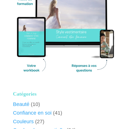
Catégories
Beauté
(10)
Confiance en soi
(41)
Couleurs
(27)