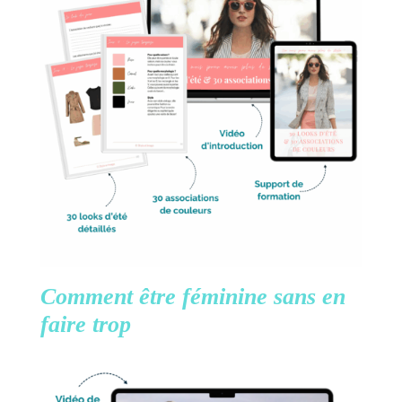
Comment être féminine
sans en
faire trop