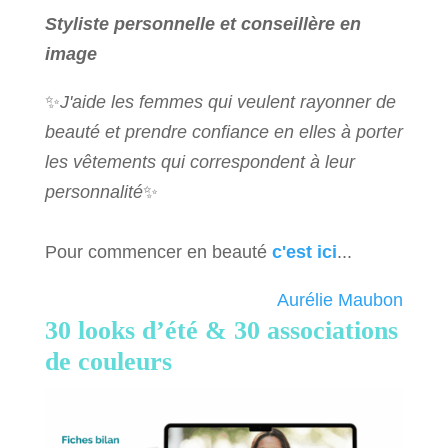
Styliste personnelle et conseillère en
image
✨
J'aide les femmes qui veulent rayonner de
beauté et prendre confiance en elles à porter
les vêtements qui correspondent à leur
personnalité
✨
Pour commencer en beauté
c'est ici
...
Aurélie Maubon
30 looks d’été &
30 associations
de couleurs