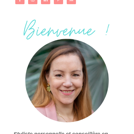
Styliste personnelle et conseillère en