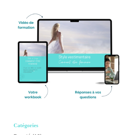
Catégories