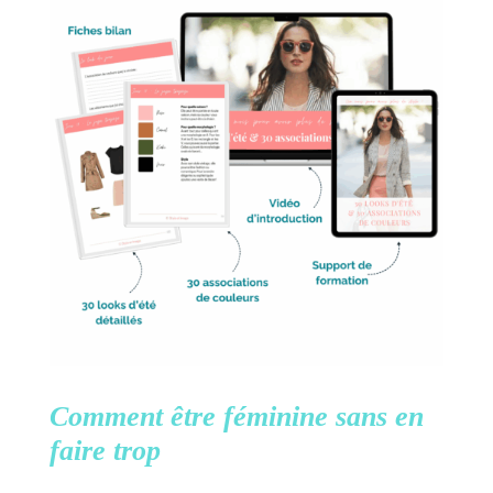
Comment être féminine
sans en
faire trop