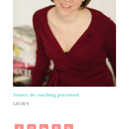
Séance de coaching personnel
120.00
€