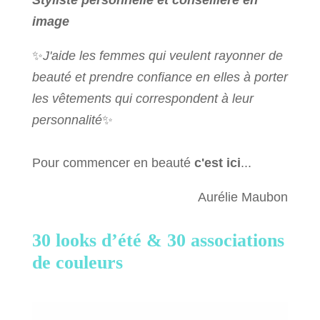
image
✨
J'aide les femmes qui veulent rayonner de
beauté et prendre confiance en elles à porter
les vêtements qui correspondent à leur
personnalité
✨
Pour commencer en beauté
c'est ici
...
Aurélie Maubon
30 looks d’été &
30 associations
de couleurs