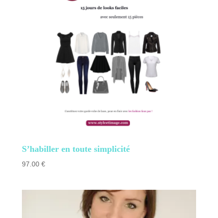
S’habiller en toute simplicité
97.00
€