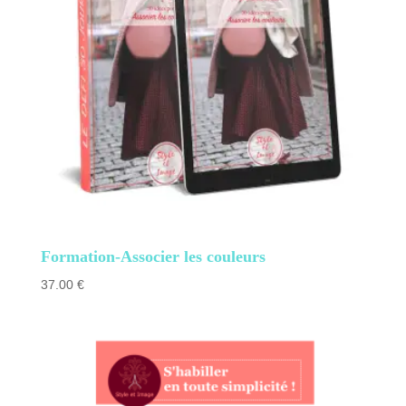
Formation-Associer les couleurs
37.00
€