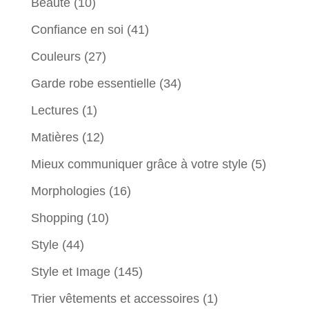
Beauté
(10)
Confiance en soi
(41)
Couleurs
(27)
Garde robe essentielle
(34)
Lectures
(1)
Matières
(12)
Mieux communiquer grâce à votre style
(5)
Morphologies
(16)
Shopping
(10)
Style
(44)
Style et Image
(145)
Trier vêtements et accessoires
(1)