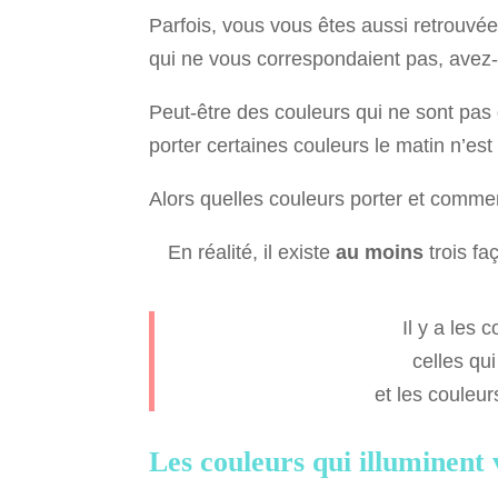
Parfois, vous vous êtes aussi retrouvé
qui ne vous correspondaient pas, avez-
Peut-être des couleurs qui ne sont pas 
porter certaines couleurs le matin n’est
Alors quelles couleurs porter et commen
En réalité, il existe
au moins
trois fa
Il y a les 
celles qu
et les couleur
Les couleurs qui illuminent 