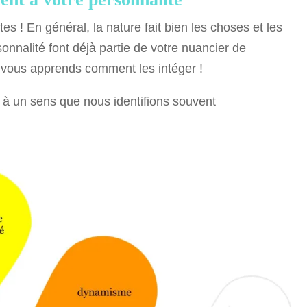
s ! En général, la nature fait bien les choses et les
onnalité font déjà partie de votre nuancier de
je vous apprends comment les intéger !
 à un sens que nous identifions souvent