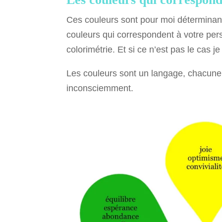
Ces couleurs sont pour moi déterminante
couleurs qui correspondent à votre pers
colorimétrie. Et si ce n’est pas le cas 
Les couleurs sont un langage, chacune
inconsciemment.