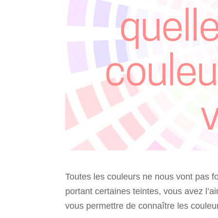
Toutes les couleurs ne nous vont pas 
portant certaines teintes, vous avez l’a
vous permettre de connaître les couleur