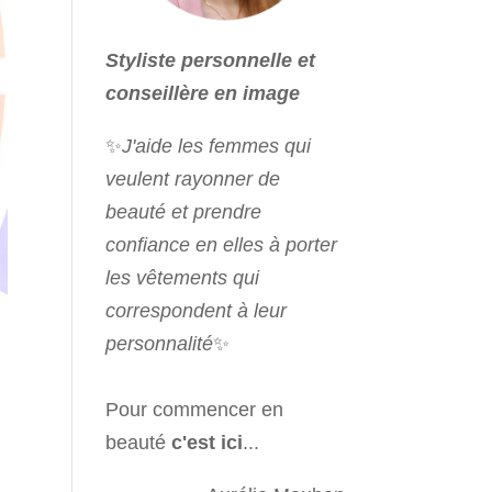
Styliste personnelle et
conseillère en image
✨
J'aide les femmes qui
veulent rayonner de
beauté et prendre
confiance en elles à porter
les vêtements qui
correspondent à leur
personnalité
✨
Pour commencer en
beauté
c'est ici
...