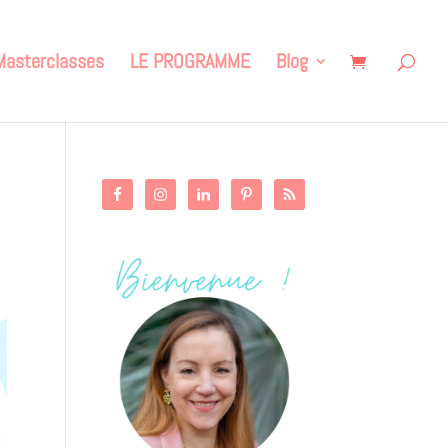
Masterclasses
LE PROGRAMME
Blog