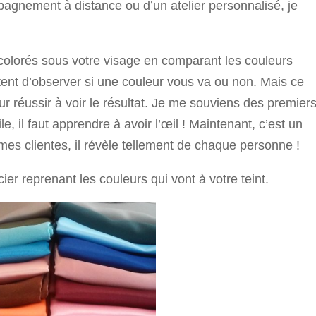
pagnement à distance ou d’un atelier personnalisé, je
 colorés sous votre visage en comparant les couleurs
ent d’observer si une couleur vous va ou non. Mais ce
our réussir à voir le résultat. Je me souviens des premier
ile, il faut apprendre à avoir l’œil ! Maintenant, c’est un
mes clientes, il révèle tellement de chaque personne !
ier reprenant les couleurs qui vont à votre teint.