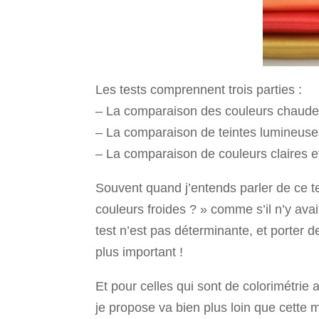
Les tests comprennent trois parties :
– La comparaison des couleurs chaudes
– La comparaison de teintes lumineuse
– La comparaison de couleurs claires 
Souvent quand j’entends parler de ce 
couleurs froides ? » comme s’il n’y avai
test n’est pas déterminante, et porter 
plus important !
Et pour celles qui sont de colorimétrie
je propose va bien plus loin que cette m