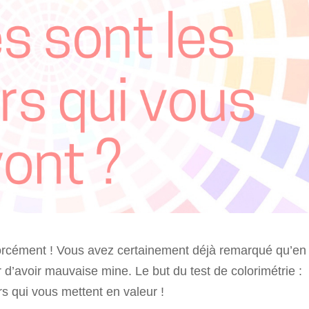
forcément ! Vous avez certainement déjà remarqué qu’en
ir d’avoir mauvaise mine. Le but du test de colorimétrie :
s qui vous mettent en valeur !