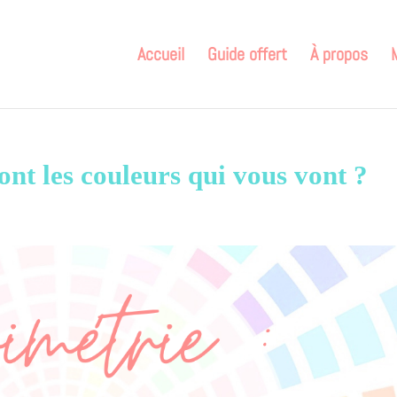
Accueil
Guide offert
À propos
ont les couleurs qui vous vont ?