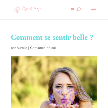
Comment se sentir belle ?
par
Aurélie
|
Confiance en soi