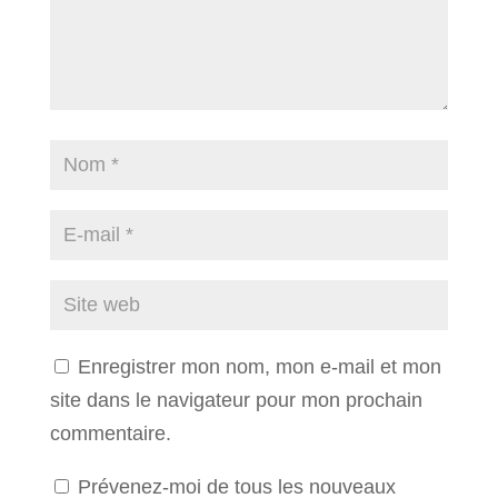
Enregistrer mon nom, mon e-mail et mon
site dans le navigateur pour mon prochain
commentaire.
Prévenez-moi de tous les nouveaux