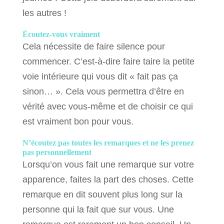
les autres !
Écoutez-vous vraiment
Cela nécessite de faire silence pour
commencer. C’est-à-dire faire taire la petite
voie intérieure qui vous dit « fait pas ça
sinon… ». Cela vous permettra d’être en
vérité avec vous-même et de choisir ce qui
est vraiment bon pour vous.
N’écoutez pas toutes les remarques et ne les prenez
pas personnellement
Lorsqu’on vous fait une remarque sur votre
apparence, faites la part des choses. Cette
remarque en dit souvent plus long sur la
personne qui la fait que sur vous. Une