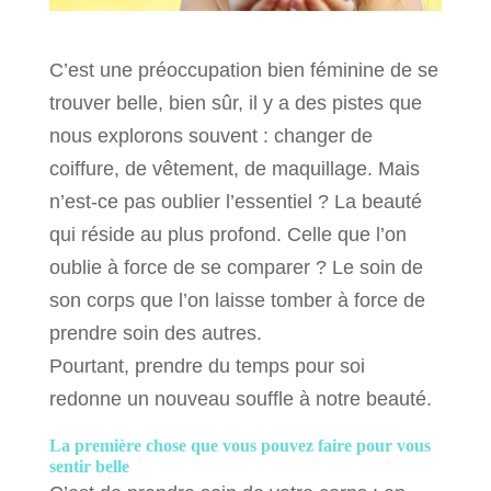
C’est une préoccupation bien féminine de se
trouver belle, bien sûr, il y a des pistes que
nous explorons souvent : changer de
coiffure, de vêtement, de maquillage. Mais
n’est-ce pas oublier l’essentiel ? La beauté
qui réside au plus profond. Celle que l’on
oublie à force de se comparer ? Le soin de
son corps que l’on laisse tomber à force de
prendre soin des autres.
Pourtant, prendre du temps pour soi
redonne un nouveau souffle à notre beauté.
La première chose que vous pouvez faire pour vous
sentir belle