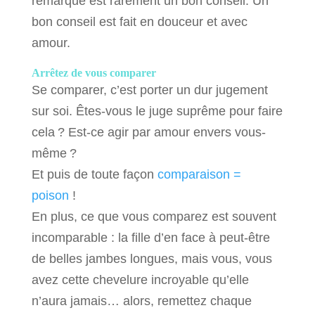
remarque est rarement un bon conseil. Un
bon conseil est fait en douceur et avec
amour.
Arrêtez de vous comparer
Se comparer, c’est porter un dur jugement
sur soi. Êtes-vous le juge suprême pour faire
cela ? Est-ce agir par amour envers vous-
même ?
Et puis de toute façon
comparaison =
poison
!
En plus, ce que vous comparez est souvent
incomparable : la fille d’en face à peut-être
de belles jambes longues, mais vous, vous
avez cette chevelure incroyable qu’elle
n’aura jamais… alors, remettez chaque