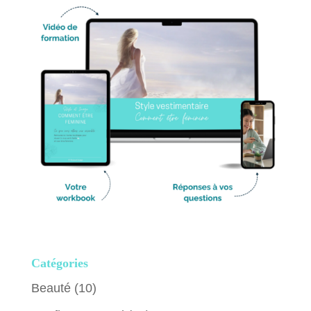
Catégories
Beauté
(10)