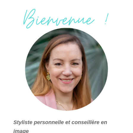
Styliste personnelle et conseillère en
image