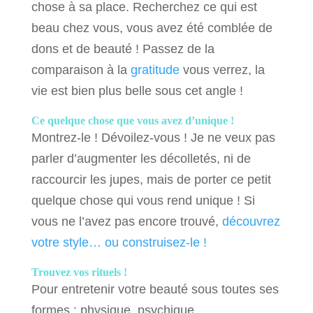
chose à sa place. Recherchez ce qui est
beau chez vous, vous avez été comblée de
dons et de beauté ! Passez de la
comparaison à la
gratitude
vous verrez, la
vie est bien plus belle sous cet angle !
Ce quelque chose que vous avez d’unique !
Montrez-le ! Dévoilez-vous ! Je ne veux pas
parler d’augmenter les décolletés, ni de
raccourcir les jupes, mais de porter ce petit
quelque chose qui vous rend unique ! Si
vous ne l’avez pas encore trouvé,
découvrez
votre style… ou construisez-le !
Trouvez vos rituels !
Pour entretenir votre beauté sous toutes ses
formes : physique, psychique…,