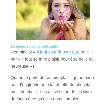
Le plaisir et non la contrainte
Remplacez «
Il faut souffrir pour être belle
»
par « Il faut se faire plaisir pour être belle et
heureuse » !
Quand je parle de se faire plaisir, je ne parle
pas d’engloutir toute la tablette de chocolat,
mais de choisir ses activités ou de les vivre
de façon à ce qu’elles nous comblent.