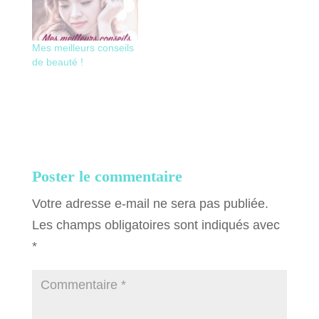
Mes meilleurs conseils
de beauté !
Poster le commentaire
Votre adresse e-mail ne sera pas publiée.
Les champs obligatoires sont indiqués avec
*