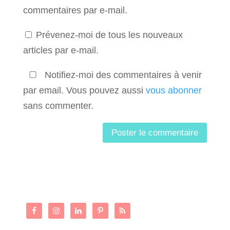
commentaires par e-mail.
Prévenez-moi de tous les nouveaux
articles par e-mail.
Notifiez-moi des commentaires à venir
par email. Vous pouvez aussi
vous abonner
sans commenter.