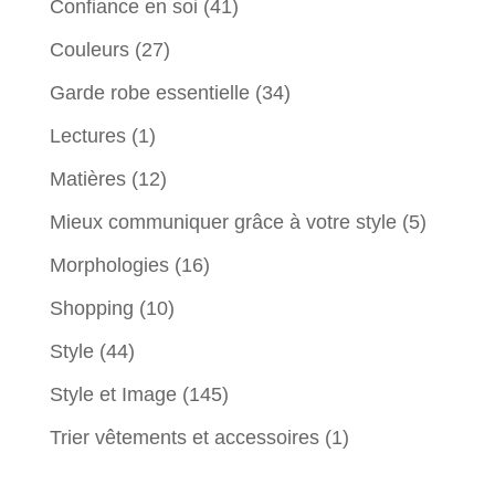
Confiance en soi
(41)
Couleurs
(27)
Garde robe essentielle
(34)
Lectures
(1)
Matières
(12)
Mieux communiquer grâce à votre style
(5)
Morphologies
(16)
Shopping
(10)
Style
(44)
Style et Image
(145)
Trier vêtements et accessoires
(1)