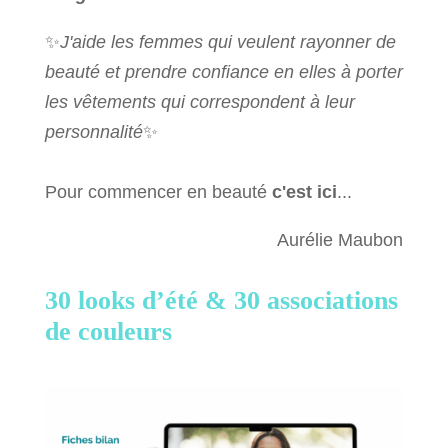
✨
J'aide les femmes qui veulent rayonner de
beauté et prendre confiance en elles à porter
les vêtements qui correspondent à leur
personnalité
✨
Pour commencer en beauté
c'est ici
...
Aurélie Maubon
30 looks d’été &
30 associations
de couleurs