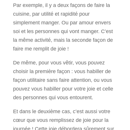
Par exemple, il y a deux façons de faire la
cuisine, par utilité et rapidité pour
simplement manger. Ou par amour envers
soi et les personnes qui vont manger. C’est
la même activité, mais la seconde façon de
faire me remplit de joie !
De même, pour vous vêtir, vous pouvez
choisir la première façon : vous habiller de
façon utilitaire sans faire attention, ou vous
pouvez vous habiller pour votre joie et celle
des personnes qui vous entourent.
Et dans le deuxième cas, c’est aussi votre
cœur que vous remplissez de joie pour la
journée ! Cette joie débordera sûrement sur