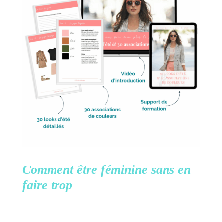
Comment être féminine
sans en
faire trop