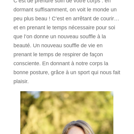
C’est de prendre soin de votre corps : en
dormant suffisamment, on voit le monde un
peu plus beau ! C’est en arrêtant de courir…
et en prenant le temps nécessaire pour soi
que l’on donne un nouveau souffle à la
beauté. Un nouveau souffle de vie en
prenant le temps de respirer de façon
consciente. En donnant à notre corps la
bonne posture, grâce à un sport qui nous fait
plaisir.