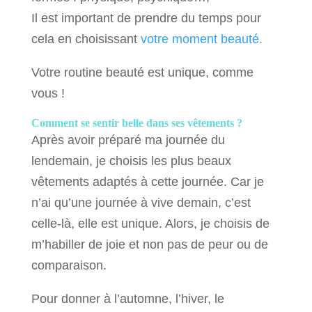
Il est important de prendre du temps pour
cela en choisissant
votre moment beauté.
Votre routine beauté est unique, comme
vous !
Comment se sentir belle dans ses vêtements ?
Après avoir préparé ma journée du
lendemain, je choisis les plus beaux
vêtements adaptés à cette journée. Car je
n’ai qu’une journée à vive demain, c’est
celle-là, elle est unique. Alors, je choisis de
m’habiller de joie et non pas de peur ou de
comparaison.
Pour donner à l’automne, l’hiver, le