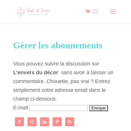
Gérer les abonnements
Vous pouvez suivre la discussion sur
L’envers du décor
sans avoir à laisser un
commentaire. Chouette, pas vrai ? Entrez
simplement votre adresse email dans le
champ ci-dessous.
E-mail