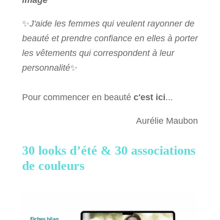
image
✨
J'aide les femmes qui veulent rayonner de
beauté et prendre confiance en elles à porter
les vêtements qui correspondent à leur
personnalité
✨
Pour commencer en beauté
c'est ici
...
Aurélie Maubon
30 looks d’été &
30 associations
de couleurs