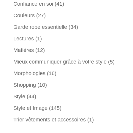
Confiance en soi
(41)
Couleurs
(27)
Garde robe essentielle
(34)
Lectures
(1)
Matières
(12)
Mieux communiquer grâce à votre style
(5)
Morphologies
(16)
Shopping
(10)
Style
(44)
Style et Image
(145)
Trier vêtements et accessoires
(1)