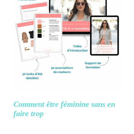
Comment être féminine
sans en
faire trop