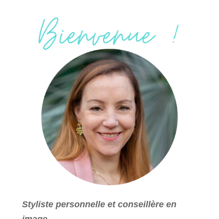
Styliste personnelle et conseillère en