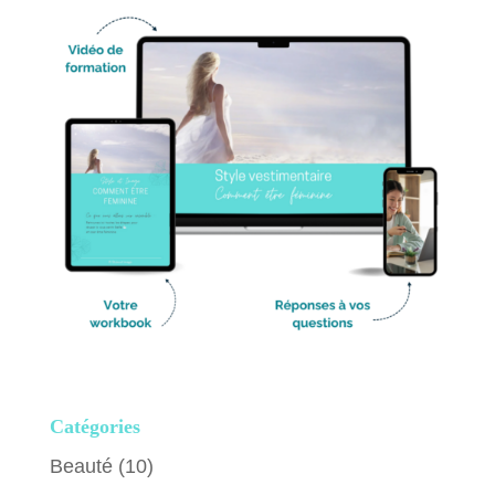
Catégories
Beauté
(10)