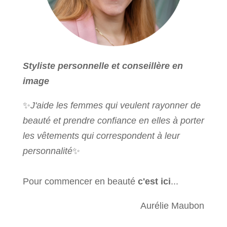
Styliste personnelle et conseillère en
image
✨
J'aide les femmes qui veulent rayonner de
beauté et prendre confiance en elles à porter
les vêtements qui correspondent à leur
personnalité
✨
Pour commencer en beauté
c'est ici
...
Aurélie Maubon