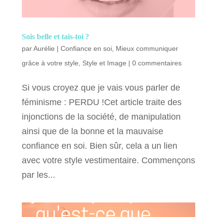
Sois belle et tais-toi ?
par
Aurélie
|
Confiance en soi
,
Mieux communiquer
grâce à votre style
,
Style et Image
|
0 commentaires
Si vous croyez que je vais vous parler de
féminisme : PERDU !Cet article traite des
injonctions de la société, de manipulation
ainsi que de la bonne et la mauvaise
confiance en soi. Bien sûr, cela a un lien
avec votre style vestimentaire. Commençons
par les...