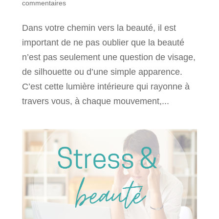
commentaires
Dans votre chemin vers la beauté, il est
important de ne pas oublier que la beauté
n’est pas seulement une question de visage,
de silhouette ou d’une simple apparence.
C’est cette lumière intérieure qui rayonne à
travers vous, à chaque mouvement,...