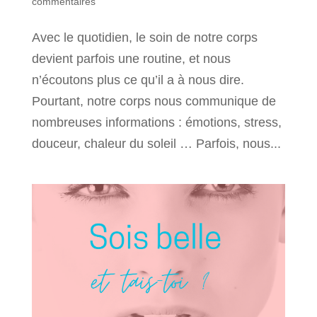
commentaires
Avec le quotidien, le soin de notre corps
devient parfois une routine, et nous
n’écoutons plus ce qu’il a à nous dire.
Pourtant, notre corps nous communique de
nombreuses informations : émotions, stress,
douceur, chaleur du soleil … Parfois, nous...