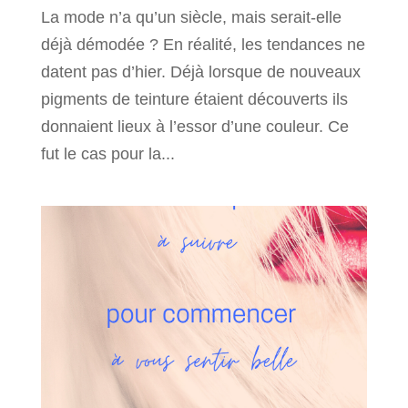
La mode n’a qu’un siècle, mais serait-elle
déjà démodée ? En réalité, les tendances ne
datent pas d’hier. Déjà lorsque de nouveaux
pigments de teinture étaient découverts ils
donnaient lieux à l’essor d’une couleur. Ce
fut le cas pour la...