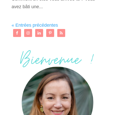
avez bâti une...
« Entrées précédentes