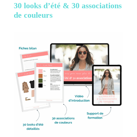
30 looks d’été &
30 associations
de couleurs