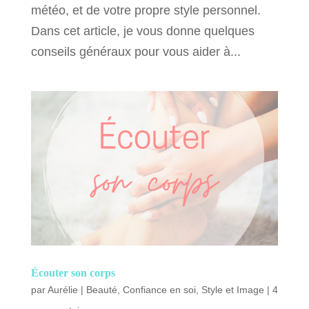
météo, et de votre propre style personnel.
Dans cet article, je vous donne quelques
conseils généraux pour vous aider à...
Écouter son corps
par
Aurélie
|
Beauté
,
Confiance en soi
,
Style et Image
|
4