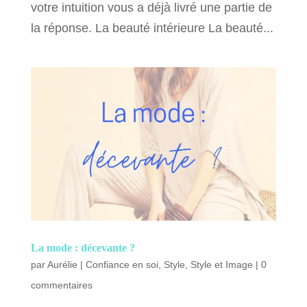
votre intuition vous a déjà livré une partie de
la réponse. La beauté intérieure La beauté...
La mode : décevante ?
par
Aurélie
|
Confiance en soi
,
Style
,
Style et Image
|
0
commentaires