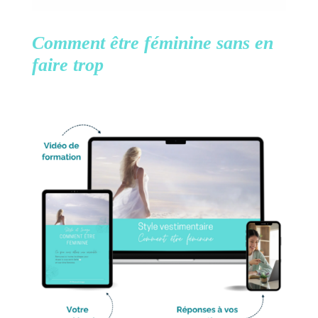
Comment être féminine
sans en
faire trop