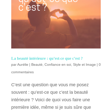
La beauté intérieure : qu’est-ce que c’est ?
par
Aurélie
|
Beauté
,
Confiance en soi
,
Style et Image
|
0
commentaires
C’est une question que vous me posez
souvent : qu’est-ce que c’est la beauté
intérieure ? Voici de quoi vous faire une
première idée, même si je suis sûre que