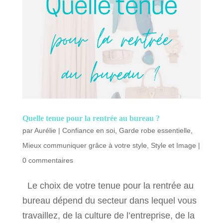
Quelle tenue pour la rentrée au bureau ?
par
Aurélie
|
Confiance en soi
,
Garde robe essentielle
,
Mieux communiquer grâce à votre style
,
Style et Image
|
0 commentaires
Le choix de votre tenue pour la rentrée au
bureau dépend du secteur dans lequel vous
travaillez, de la culture de l’entreprise, de la