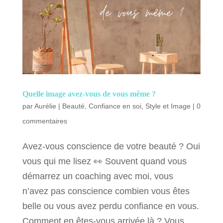
Quelle image avez-vous de vous même ?
par
Aurélie
|
Beauté
,
Confiance en soi
,
Style et Image
|
0
commentaires
Avez-vous conscience de votre beauté ? Oui
vous qui me lisez 👀 Souvent quand vous
démarrez un coaching avec moi, vous
n’avez pas conscience combien vous êtes
belle ou vous avez perdu confiance en vous.
Comment en êtes-vous arrivée là ? Vous