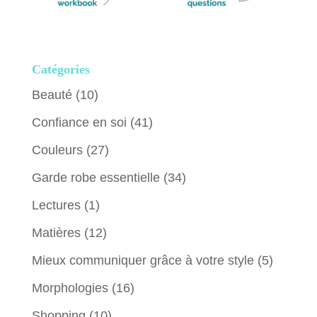
Catégories
Beauté
(10)
Confiance en soi
(41)
Couleurs
(27)
Garde robe essentielle
(34)
Lectures
(1)
Matières
(12)
Mieux communiquer grâce à votre style
(5)
Morphologies
(16)
Shopping
(10)