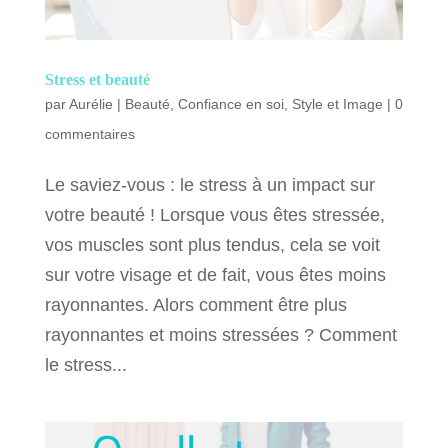
Stress et beauté
par
Aurélie
|
Beauté
,
Confiance en soi
,
Style et Image
|
0
commentaires
Le saviez-vous : le stress à un impact sur
votre beauté ! Lorsque vous êtes stressée,
vos muscles sont plus tendus, cela se voit
sur votre visage et de fait, vous êtes moins
rayonnantes. Alors comment être plus
rayonnantes et moins stressées ? Comment
le stress...