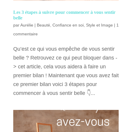
Les 3 étapes à suivre pour commencer à vous sentir
belle
par
Aurélie
|
Beauté
,
Confiance en soi
,
Style et Image
|
1
commentaire
Qu’est ce qui vous empêche de vous sentir
belle ? Retrouvez ce qui peut bloquer dans -
> cet article, cela vous aidera à faire un
premier bilan ! Maintenant que vous avez fait
ce premier bilan voici 3 étapes pour
commencer à vous sentir belle 👇...