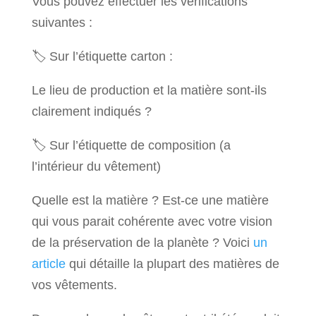
Vous pouvez effectuer les vérifications
suivantes :
🏷 Sur l’étiquette carton :
Le lieu de production et la matière sont-ils
clairement indiqués ?
🏷 Sur l’étiquette de composition (a
l’intérieur du vêtement)
Quelle est la matière ? Est-ce une matière
qui vous parait cohérente avec votre vision
de la préservation de la planète ? Voici
un
article
qui détaille la plupart des matières de
vos vêtements.