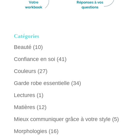
Catégories
Beauté
(10)
Confiance en soi
(41)
Couleurs
(27)
Garde robe essentielle
(34)
Lectures
(1)
Matières
(12)
Mieux communiquer grâce à votre style
(5)
Morphologies
(16)