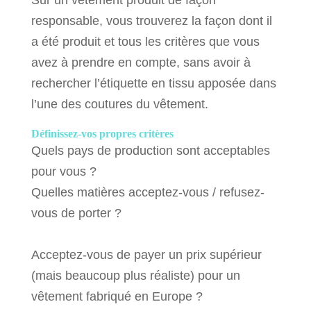
responsable, vous trouverez la façon dont il
a été produit et tous les critères que vous
avez à prendre en compte, sans avoir à
rechercher l’étiquette en tissu apposée dans
l’une des coutures du vêtement.
Définissez-vos propres critères
Quels pays de production sont acceptables
pour vous ?
Quelles matières acceptez-vous / refusez-
vous de porter ?
Acceptez-vous de payer un prix supérieur
(mais beaucoup plus réaliste) pour un
vêtement fabriqué en Europe ?