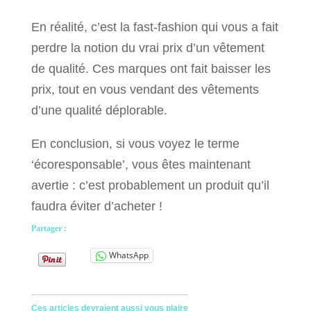
En réalité, c’est la fast-fashion qui vous a fait
perdre la notion du vrai prix d’un vêtement
de qualité. Ces marques ont fait baisser les
prix, tout en vous vendant des vêtements
d’une qualité déplorable.
En conclusion, si vous voyez le terme
‘écoresponsable’, vous êtes maintenant
avertie : c’est probablement un produit qu’il
faudra éviter d’acheter !
Partager :
WhatsApp
Ces articles devraient aussi vous plaire