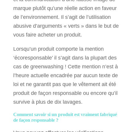
marque plutôt qu’une réelle action en faveur
de l’environnement. Il s’agit de l’utilisation
abusive d’arguments « verts » dans le but de
vous faire acheter un produit.
Lorsqu’un produit comporte la mention
‘écoresponsable’ il s’agit dans la plupart des
cas de greenwashing ! Cette mention n’est à
l’heure actuelle encadrée par aucun texte de
loi et ne garantit pas que le vêtement ait été
produit de façon responsable ou encore qu’il
survive à plus de dix lavages.
Comment savoir si un produit est vraiment fabriqué
de façon responsable ?