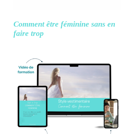
Comment être féminine
sans en
faire trop