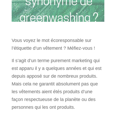
Vous voyez le mot écoresponsable sur
l’étiquette d’un vêtement ? Méfiez-vous !
Il s’agit d’un terme purement marketing qui
est apparu il y a quelques années et qui est
depuis apposé sur de nombreux produits.
Mais cela ne garantit absolument pas que
les vêtements aient étés produits d’une
façon respectueuse de la planète ou des
personnes qui les ont produits.