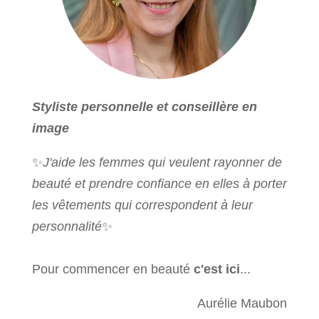
Styliste personnelle et conseillère en
image
✨
J'aide les femmes qui veulent rayonner de
beauté et prendre confiance en elles à porter
les vêtements qui correspondent à leur
personnalité
✨
Pour commencer en beauté
c'est ici
...
Aurélie Maubon