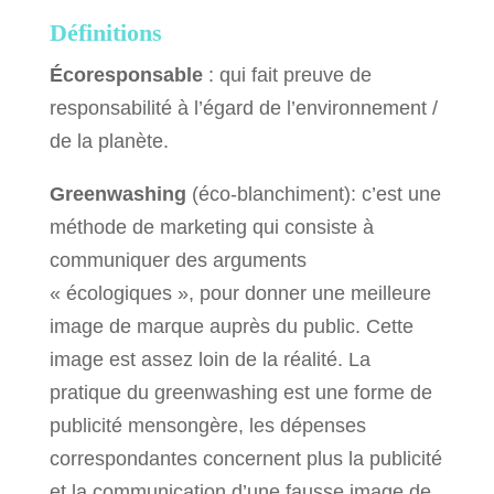
Définitions
Écoresponsable
: qui fait preuve de
responsabilité à l’égard de l’environnement /
de la planète.
Greenwashing
(éco-blanchiment): c’est une
méthode de marketing qui consiste à
communiquer des arguments
« écologiques », pour donner une meilleure
image de marque auprès du public. Cette
image est assez loin de la réalité. La
pratique du greenwashing est une forme de
publicité mensongère, les dépenses
correspondantes concernent plus la publicité
et la communication d’une fausse image de