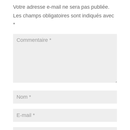
Votre adresse e-mail ne sera pas publiée.
Les champs obligatoires sont indiqués avec
*