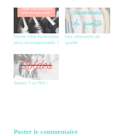
Garde-robe minimaliste
Des vêtements de
et/ou écoresponsable ?
qualité
Soldes ? ou PAS !
Poster le commentaire