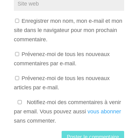
Enregistrer mon nom, mon e-mail et mon
site dans le navigateur pour mon prochain
commentaire.
Prévenez-moi de tous les nouveaux
commentaires par e-mail.
Prévenez-moi de tous les nouveaux
articles par e-mail.
Notifiez-moi des commentaires à venir
par email. Vous pouvez aussi
vous abonner
sans commenter.