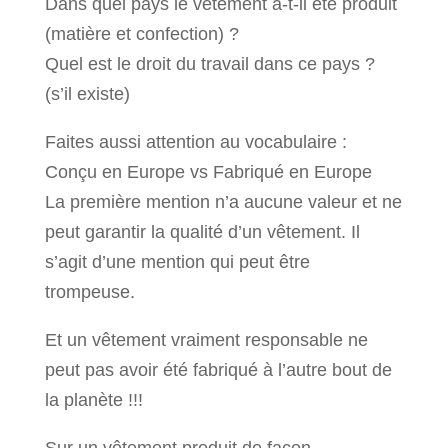
Dans quel pays le vêtement a-t-il été produit
(matière et confection) ?
Quel est le droit du travail dans ce pays ?
(s’il existe)
Faites aussi attention au vocabulaire :
Conçu en Europe vs Fabriqué en Europe
La première mention n’a aucune valeur et ne
peut garantir la qualité d’un vêtement. Il
s’agit d’une mention qui peut être
trompeuse.
Et un vêtement vraiment responsable ne
peut pas avoir été fabriqué à l’autre bout de
la planète !!!
Sur un vêtement produit de façon