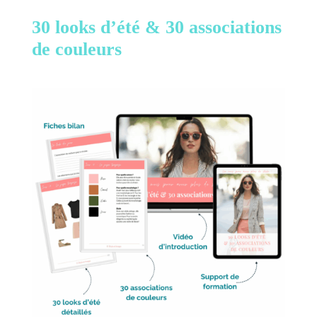
30 looks d’été &
30 associations
de couleurs