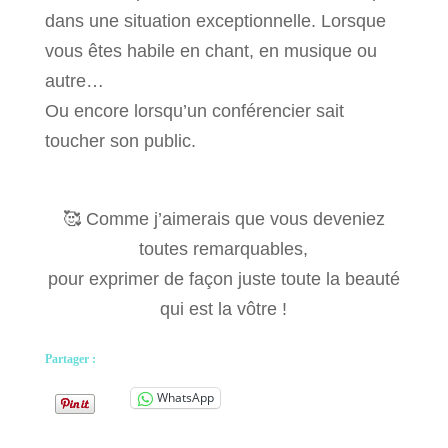
dans une situation exceptionnelle. Lorsque
vous êtes habile en chant, en musique ou
autre…
Ou encore lorsqu’un conférencier sait
toucher son public.
🥰 Comme j’aimerais que vous deveniez
toutes remarquables,
pour exprimer de façon juste toute la beauté
qui est la vôtre !
Partager :
WhatsApp