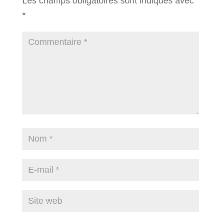
Les champs obligatoires sont indiqués avec
*