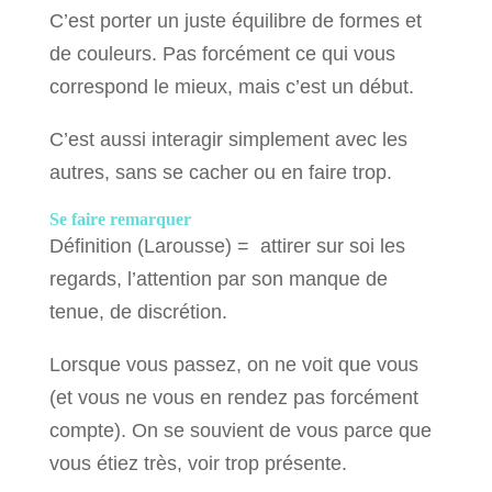
C’est porter un juste équilibre de formes et
de couleurs. Pas forcément ce qui vous
correspond le mieux, mais c’est un début.
C’est aussi interagir simplement avec les
autres, sans se cacher ou en faire trop.
Se faire remarquer
Définition (Larousse) = attirer sur soi les
regards, l’attention par son manque de
tenue, de discrétion.
Lorsque vous passez, on ne voit que vous
(et vous ne vous en rendez pas forcément
compte). On se souvient de vous parce que
vous étiez très, voir trop présente.