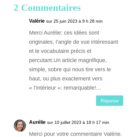
2 Commentaires
Valérie
sur 25 juin 2023 à 9 h 28 min
Merci Aurélie: ces idées sont
originales, l’angle de vue intéressant
et le vocabulaire précis et
percutant.Un article magnifique,
simple, sobre qui nous tire vers le
haut, ou plus exactement vers
« l’intérieur »: remarquable!…
Réponse
Aurélie
sur 10 juillet 2023 à 18 h 17 min
Merci pour votre commentaire Valérie.