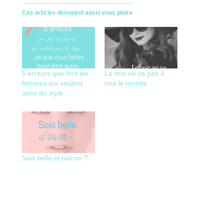
Ces articles devraient aussi vous plaire
5 erreurs que font les
Le noir ne va pas à
femmes qui veulent
tout le monde
avoir du style …
Sois belle et tais-toi ?