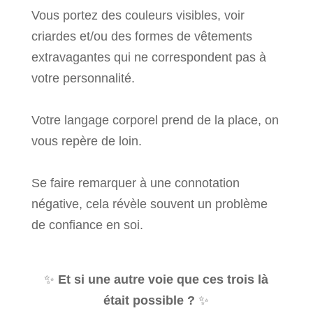
Vous portez des couleurs visibles, voir
criardes et/ou des formes de vêtements
extravagantes qui ne correspondent pas à
votre personnalité.
Votre langage corporel prend de la place, on
vous repère de loin.
Se faire remarquer à une connotation
négative, cela révèle souvent un problème
de confiance en soi.
✨
Et si une autre voie que ces trois là
était possible ?
✨