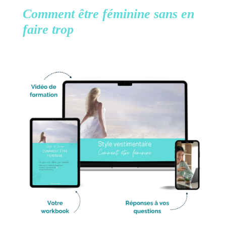
Comment être féminine
sans en
faire trop