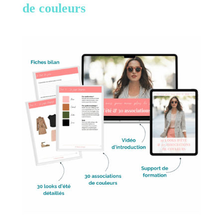
de couleurs