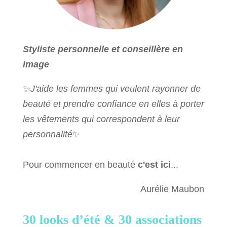
Styliste personnelle et conseillère en
image
✨
J'aide les femmes qui veulent rayonner de
beauté et prendre confiance en elles à porter
les vêtements qui correspondent à leur
personnalité
✨
Pour commencer en beauté
c'est ici
...
Aurélie Maubon
30 looks d’été &
30 associations