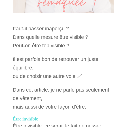
Faut-il passer inaperçu ?
Dans quelle mesure être visible ?
Peut-on être top visible ?
Il est parfois bon de retrouver un juste
équilibre,
ou de choisir une autre voie 🪄
Dans cet article, je ne parle pas seulement
de vêtement,
mais aussi de votre façon d’être.
Être invisible
Être invisible, ce serait le fait de passer