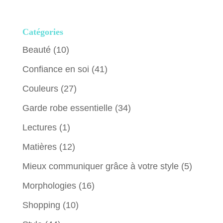
Catégories
Beauté
(10)
Confiance en soi
(41)
Couleurs
(27)
Garde robe essentielle
(34)
Lectures
(1)
Matières
(12)
Mieux communiquer grâce à votre style
(5)
Morphologies
(16)
Shopping
(10)