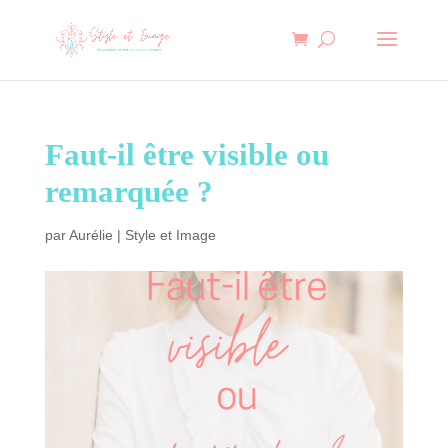
Faut-il être visible ou
remarquée ?
par
Aurélie
|
Style et Image