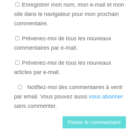
Enregistrer mon nom, mon e-mail et mon
site dans le navigateur pour mon prochain
commentaire.
Prévenez-moi de tous les nouveaux
commentaires par e-mail.
Prévenez-moi de tous les nouveaux
articles par e-mail.
Notifiez-moi des commentaires à venir
par email. Vous pouvez aussi
vous abonner
sans commenter.