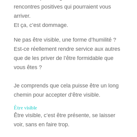
rencontres positives qui pourraient vous
arriver.
Et ça, c’est dommage.
Ne pas être visible, une forme d’humilité ?
Est-ce réellement rendre service aux autres
que de les priver de l’être formidable que
vous êtes ?
Je comprends que cela puisse être un long
chemin pour accepter d’être visible.
Être visible
Être visible, c’est être présente, se laisser
voir, sans en faire trop.