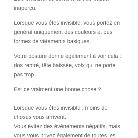
inaperçu.
Lorsque vous êtes invisible, vous portez en
général uniquement des couleurs et des
formes de vêtements basiques.
Votre posture donne également à voir cela :
dos rentré, tête baissée, voix qui ne porte
pas trop.
Est-ce vraiment une bonne chose ?
Lorsque vous êtes invisible : moins de
choses vous arrivent.
Vous évitez des événements négatifs, mais
vous vous privez également de toutes les