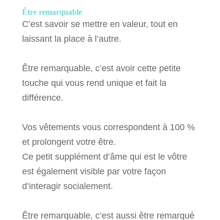
Être remarquable
C’est savoir se mettre en valeur, tout en
laissant la place à l’autre.
Être remarquable, c’est avoir cette petite
touche qui vous rend unique et fait la
différence.
Vos vêtements vous correspondent à 100 %
et prolongent votre être.
Ce petit supplément d’âme qui est le vôtre
est également visible par votre façon
d’interagir socialement.
Être remarquable, c’est aussi être remarqué