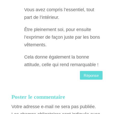
Vous avez compris l’essentiel, tout
part de l’intérieur.
Être pleinement soi, pour ensuite
l’exprimer de façon juste par les bons
vêtements.
Cela donne également la bonne
attitude, celle qui rend remarquable !
Réponse
Poster le commentaire
Votre adresse e-mail ne sera pas publiée.