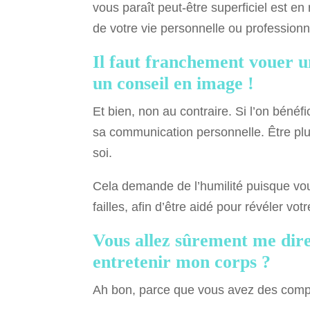
vous paraît peut-être superficiel est en
de votre vie personnelle ou professionn
Il faut franchement vouer u
un conseil en image !
Et bien, non au contraire. Si l’on béné
sa communication personnelle. Être plu
soi.
Cela demande de l’humilité puisque vou
failles, afin d’être aidé pour révéler vot
Vous allez sûrement me dir
entretenir mon corps ?
Ah bon, parce que vous avez des comp