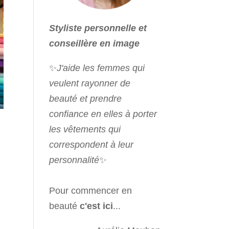
Styliste personnelle et
conseillère en image
✨
J'aide les femmes qui
veulent rayonner de
beauté et prendre
confiance en elles à porter
les vêtements qui
correspondent à leur
personnalité
✨
Pour commencer en
beauté
c'est ici
...