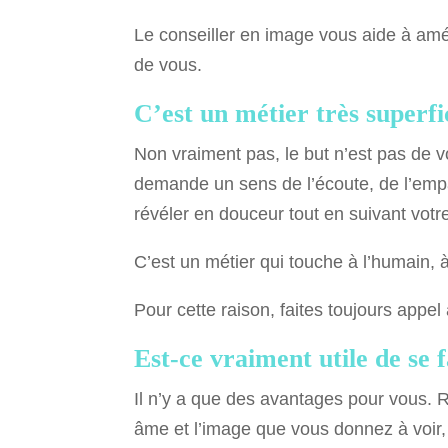
Le conseiller en image vous aide à amél
de vous.
C’est un métier très superfi
Non vraiment pas, le but n’est pas de v
demande un sens de l’écoute, de l’emp
révéler en douceur tout en suivant votr
C’est un métier qui touche à l’humain, 
Pour cette raison, faites toujours appel
Est-ce vraiment utile de se f
Il n’y a que des avantages pour vous. 
âme et l’image que vous donnez à voir