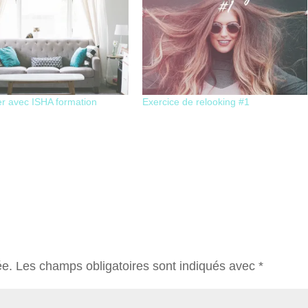
er avec ISHA formation
Exercice de relooking #1
ée.
Les champs obligatoires sont indiqués avec
*