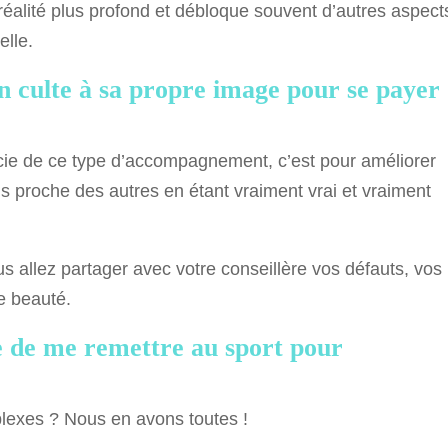
 réalité plus profond et débloque souvent d’autres aspect
elle.
n culte à sa propre image pour se payer
ficie de ce type d’accompagnement, c’est pour améliorer
s proche des autres en étant vraiment vrai et vraiment
s allez partager avec votre conseillère vos défauts, vos
re beauté.
e de me remettre au sport pour
lexes ? Nous en avons toutes !