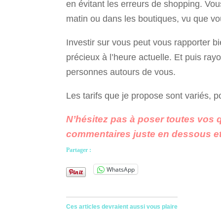
en évitant les erreurs de shopping. Vo
matin ou dans les boutiques, vu que vo
Investir sur vous peut vous rapporter b
précieux à l’heure actuelle. Et puis ray
personnes autours de vous.
Les tarifs que je propose sont variés,
N’hésitez pas à poser toutes vos 
commentaires juste en dessous et 
Partager :
WhatsApp
Ces articles devraient aussi vous plaire