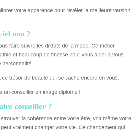
iorer votre apparence pour révéler la meilleure version
ciel non ?
ous faire suivre les diktats de la mode. Ce métier
athie et beaucoup de finesse pour vous aider à vous
e personnalité.
à ce trésor de beauté qui se cache encore en vous.
 à un conseiller en image diplômé !
aire conseiller ?
Retrouver la cohérence entre votre être, voir même votre
, peut vraiment changer votre vie. Ce changement qui