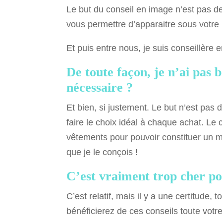
Le but du conseil en image n’est pas de
vous permettre d’apparaitre sous votre m
Et puis entre nous, je suis conseillère e
De toute façon, je n’ai pas
nécessaire ?
Et bien, si justement. Le but n’est pa
faire le choix idéal à chaque achat. L
vêtements pour pouvoir constituer un 
que je le conçois !
C’est vraiment trop cher po
C’est relatif, mais il y a une certitude
bénéficierez de ces conseils toute votre