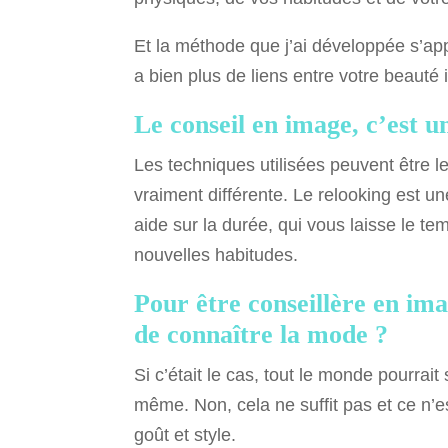
Et la méthode que j’ai développée s’appu
a bien plus de liens entre votre beauté 
Le conseil en image, c’est u
Les techniques utilisées peuvent être
vraiment différente. Le relooking est u
aide sur la durée, qui vous laisse le t
nouvelles habitudes.
Pour être conseillère en imag
de connaître la mode ?
Si c’était le cas, tout le monde pourrait
même. Non, cela ne suffit pas et ce n’e
goût et style.