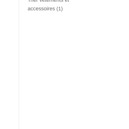
accessoires
(1)