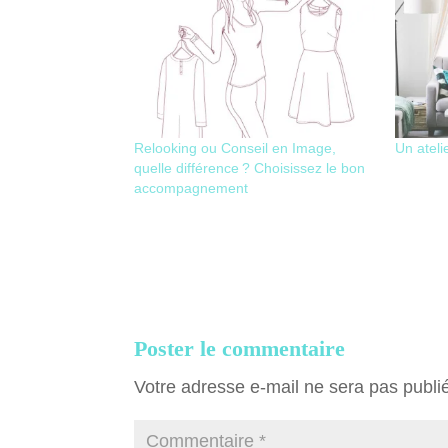
Relooking ou Conseil en Image,
Un ateli
quelle différence ? Choisissez le bon
accompagnement
Poster le commentaire
Votre adresse e-mail ne sera pas publi