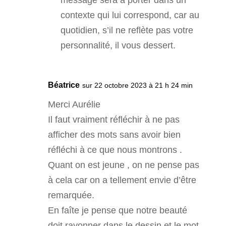
contexte qui lui correspond, car au
quotidien, s’il ne reflète pas votre
personnalité, il vous dessert.
Béatrice
sur 22 octobre 2023 à 21 h 24 min
Merci Aurélie
Il faut vraiment réfléchir à ne pas
afficher des mots sans avoir bien
réfléchi à ce que nous montrons .
Quant on est jeune , on ne pense pas
à cela car on a tellement envie d’être
remarquée.
En faîte je pense que notre beauté
doit rayonner dans le dessin et le mot