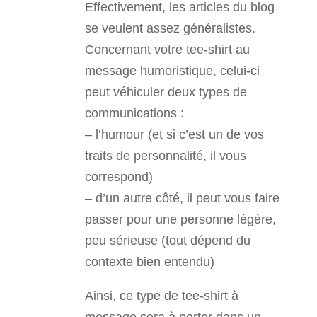
Effectivement, les articles du blog
se veulent assez généralistes.
Concernant votre tee-shirt au
message humoristique, celui-ci
peut véhiculer deux types de
communications :
– l’humour (et si c’est un de vos
traits de personnalité, il vous
correspond)
– d’un autre côté, il peut vous faire
passer pour une personne légère,
peu sérieuse (tout dépend du
contexte bien entendu)
Ainsi, ce type de tee-shirt à
message sera à porter dans un