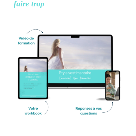
faire trop