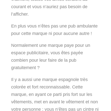
courant et vous n’auriez pas besoin de
l’afficher.
En plus vous n’êtes pas une pub ambulante
pour cette marque ni pour aucune autre !
Normalement une marque paye pour un
espace publicitaire, vous êtes payée
combien pour leur faire de la pub
gratuitement ?
Il y a aussi une marque espagnole très
colorée et fort reconnaissable. Cette
marque, en ayant ce parti pris fort sur les
vêtements, met en avant le vêtement et non
votre personne : vous n’êtes pas un cintre ni