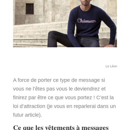
Le Léon
A force de porter ce type de message si
vous ne l’êtes pas vous le deviendrez et
finirez par être ce que vous portez ! C’est la
loi d’attraction (je vous en reparlerai dans un
futur article).
Ce que les vêtements à messages