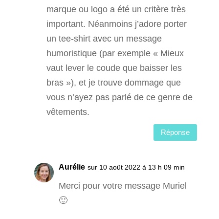
marque ou logo a été un critère très
important. Néanmoins j’adore porter
un tee-shirt avec un message
humoristique (par exemple « Mieux
vaut lever le coude que baisser les
bras »), et je trouve dommage que
vous n’ayez pas parlé de ce genre de
vêtements.
Réponse
Aurélie
sur 10 août 2022 à 13 h 09 min
Merci pour votre message Muriel
🙂