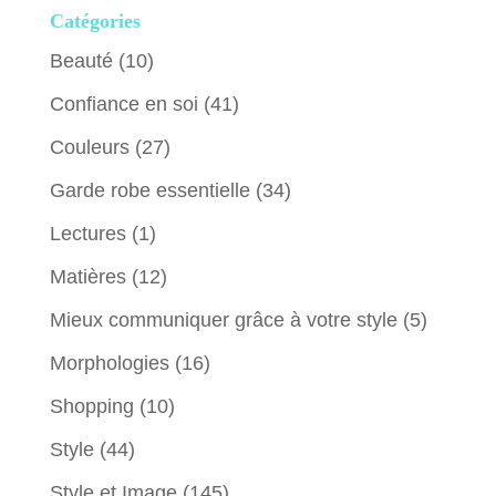
Catégories
Beauté
(10)
Confiance en soi
(41)
Couleurs
(27)
Garde robe essentielle
(34)
Lectures
(1)
Matières
(12)
Mieux communiquer grâce à votre style
(5)
Morphologies
(16)
Shopping
(10)
Style
(44)
Style et Image
(145)