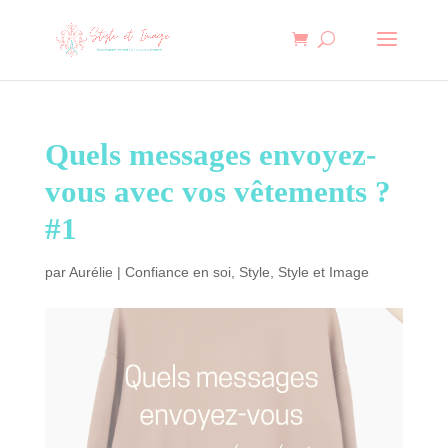
Quels messages envoyez-
vous avec vos vêtements ?
#1
par
Aurélie
|
Confiance en soi
,
Style
,
Style et Image