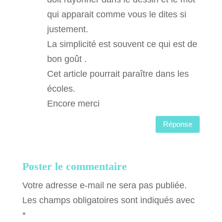
qui apparait comme vous le dites si
justement.
La simplicité est souvent ce qui est de
bon goût .
Cet article pourrait paraître dans les
écoles.
Encore merci
Réponse
Poster le commentaire
Votre adresse e-mail ne sera pas publiée.
Les champs obligatoires sont indiqués avec
*