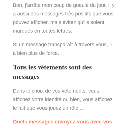
Bon, j’arrête mon coup de gueule du jour, il y
a aussi des messages très positifs que vous
pouvez afficher, mais évitez qu’ils soient
marqués en toutes lettres.
Si un message transparaît à travers vous, il
a bien plus de force.
Tous les vêtements sont des
messages
Dans le choix de vos vêtements, vous
affichez votre identité ou bien, vous affichez
le fait que vous jouez un rôle …
Quels messages envoyez-vous avec vos