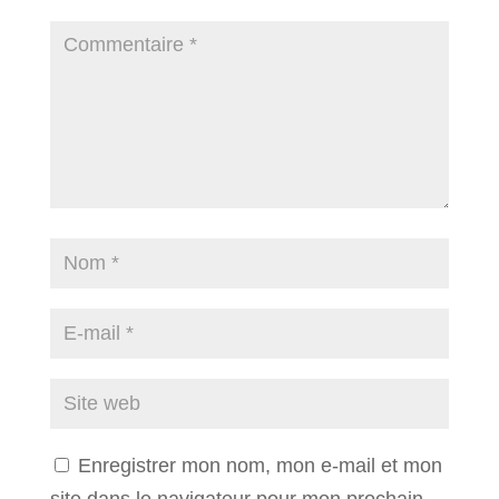
Enregistrer mon nom, mon e-mail et mon
site dans le navigateur pour mon prochain