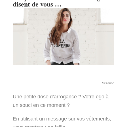
disent de vous …
Sézanne
Une petite dose d’arrogance ? Votre ego à
un souci en ce moment ?
En utilisant un message sur vos vêtements,