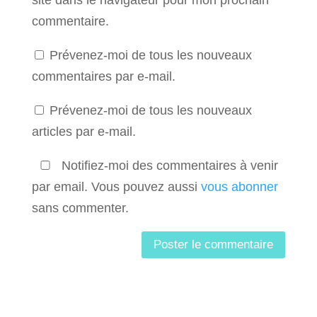
commentaire.
Prévenez-moi de tous les nouveaux
commentaires par e-mail.
Prévenez-moi de tous les nouveaux
articles par e-mail.
Notifiez-moi des commentaires à venir
par email. Vous pouvez aussi
vous abonner
sans commenter.