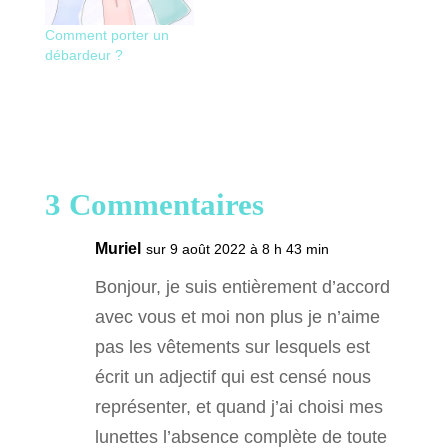
Comment porter un
débardeur ?
3 Commentaires
Muriel
sur 9 août 2022 à 8 h 43 min
Bonjour, je suis entièrement d’accord
avec vous et moi non plus je n’aime
pas les vêtements sur lesquels est
écrit un adjectif qui est censé nous
représenter, et quand j’ai choisi mes
lunettes l’absence complète de toute