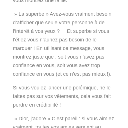
vous montrez une faille.
» La superbe » Avez-vous vraiment besoin
d’afficher que seule votre personne à de
l’intérêt à vos yeux ? Et superbe si vous
l’étiez vous n’auriez pas besoin de le
marquer ! En utilisant ce message, vous
montrez juste que : soit vous n’avez pas
confiance en vous, soit vous avez trop
confiance en vous (et ce n’est pas mieux !).
Si vous voulez lancer une polémique, ne le
faites pas sur vos vêtements, cela vous fait
perdre en crédibilité !
» Dior, j’adore » C’est pareil : si vous aimiez
vraiment, toutes vos amies seraient au