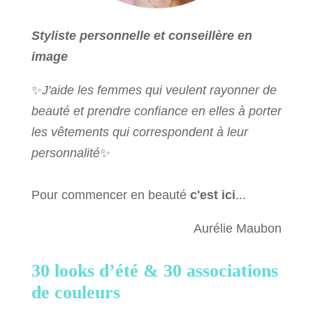
Styliste personnelle et conseillère en
image
✨
J'aide les femmes qui veulent rayonner de
beauté et prendre confiance en elles à porter
les vêtements qui correspondent à leur
personnalité
✨
Pour commencer en beauté
c'est ici
...
Aurélie Maubon
30 looks d’été &
30 associations
de couleurs