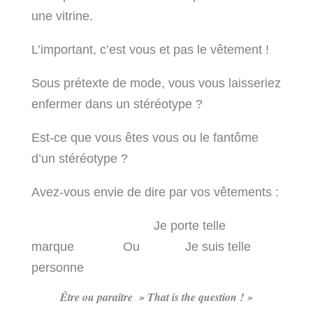
une vitrine.
L’important, c’est vous et pas le vêtement !
Sous prétexte de mode, vous vous laisseriez
enfermer dans un stéréotype ?
Est-ce que vous êtes vous ou le fantôme
d’un stéréotype ?
Avez-vous envie de dire par vos vêtements :
Je porte telle
marque Ou Je suis telle
personne
Être ou paraître » That is the question ! »