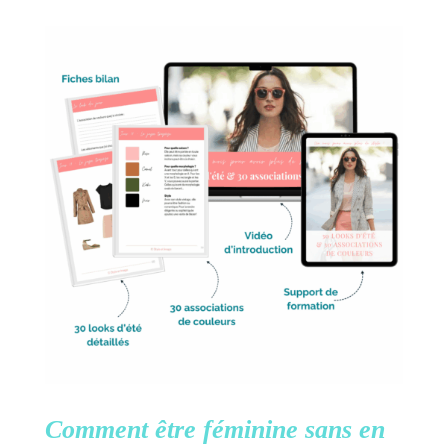
Comment être féminine
sans en