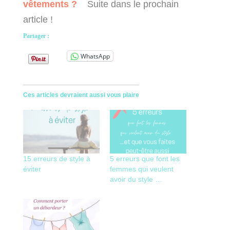
vêtements ?
Suite dans le prochain
article !
Partager :
WhatsApp
Ces articles devraient aussi vous plaire
15 erreurs de style à
5 erreurs que font les
éviter
femmes qui veulent
avoir du style …