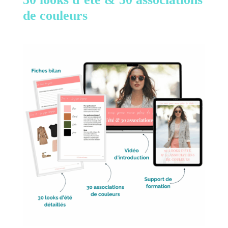
de couleurs