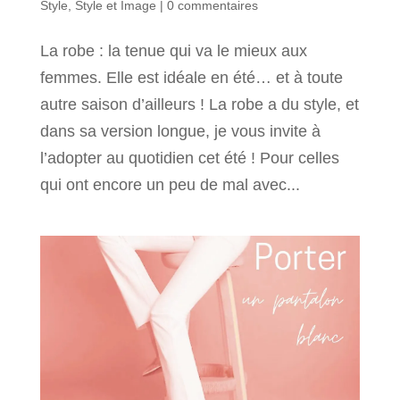
Style
,
Style et Image
|
0 commentaires
La robe : la tenue qui va le mieux aux
femmes. Elle est idéale en été… et à toute
autre saison d’ailleurs ! La robe a du style, et
dans sa version longue, je vous invite à
l’adopter au quotidien cet été ! Pour celles
qui ont encore un peu de mal avec...