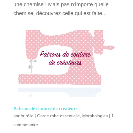
une chemise ! Mais pas n’importe quelle
chemise, découvrez celle qui est faite...
Patrons de couture de créateurs
par
Aurélie
|
Garde robe essentielle
,
Morphologies
|
1
commentaire