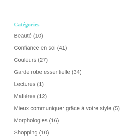
Catégories
Beauté
(10)
Confiance en soi
(41)
Couleurs
(27)
Garde robe essentielle
(34)
Lectures
(1)
Matières
(12)
Mieux communiquer grâce à votre style
(5)
Morphologies
(16)
Shopping
(10)