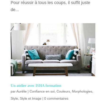
Pour réussir à tous les coups, il suffit juste
de...
Un atelier avec ISHA formation
par
Aurélie
|
Confiance en soi
,
Couleurs
,
Morphologies
,
Style
,
Style et Image
|
0 commentaires