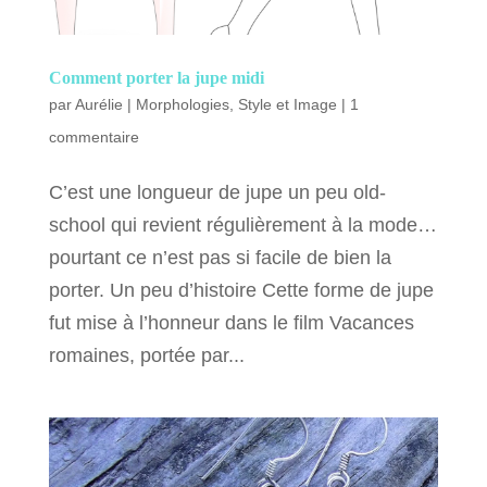
Comment porter la jupe midi
par
Aurélie
|
Morphologies
,
Style et Image
|
1
commentaire
C’est une longueur de jupe un peu old-
school qui revient régulièrement à la mode…
pourtant ce n’est pas si facile de bien la
porter. Un peu d’histoire Cette forme de jupe
fut mise à l’honneur dans le film Vacances
romaines, portée par...