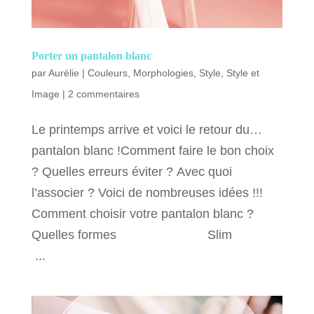
Porter un pantalon blanc
par
Aurélie
|
Couleurs
,
Morphologies
,
Style
,
Style et
Image
|
2 commentaires
Le printemps arrive et voici le retour du…
pantalon blanc !Comment faire le bon choix
? Quelles erreurs éviter ? Avec quoi
l’associer ? Voici de nombreuses idées !!!
Comment choisir votre pantalon blanc ?
Quelles formes Slim
...