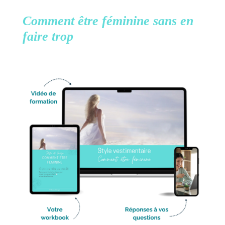
Comment être féminine
sans en
faire trop