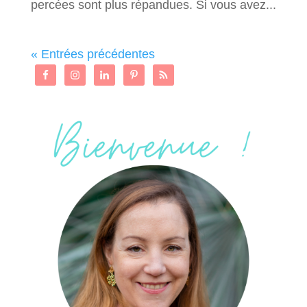
percées sont plus répandues. Si vous avez...
« Entrées précédentes