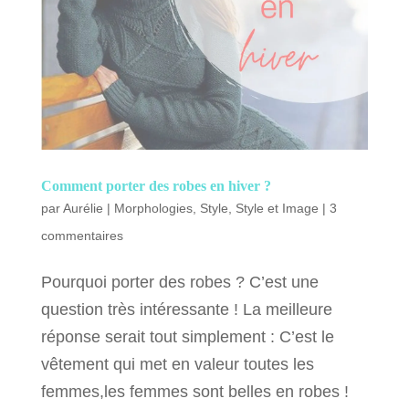
Comment porter des robes en hiver ?
par
Aurélie
|
Morphologies
,
Style
,
Style et Image
|
3
commentaires
Pourquoi porter des robes ? C’est une
question très intéressante ! La meilleure
réponse serait tout simplement : C’est le
vêtement qui met en valeur toutes les
femmes,les femmes sont belles en robes !