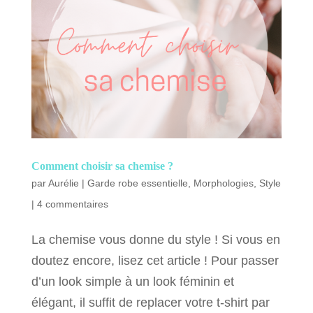
Comment choisir sa chemise ?
par
Aurélie
|
Garde robe essentielle
,
Morphologies
,
Style
|
4 commentaires
La chemise vous donne du style ! Si vous en
doutez encore, lisez cet article ! Pour passer
d’un look simple à un look féminin et
élégant, il suffit de replacer votre t-shirt par