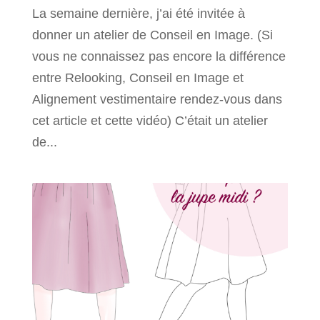
La semaine dernière, j’ai été invitée à
donner un atelier de Conseil en Image. (Si
vous ne connaissez pas encore la différence
entre Relooking, Conseil en Image et
Alignement vestimentaire rendez-vous dans
cet article et cette vidéo) C’était un atelier
de...