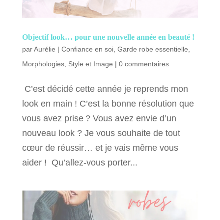
Objectif look… pour une nouvelle année en beauté !
par
Aurélie
|
Confiance en soi
,
Garde robe essentielle
,
Morphologies
,
Style et Image
|
0 commentaires
C’est décidé cette année je reprends mon
look en main ! C’est la bonne résolution que
vous avez prise ? Vous avez envie d’un
nouveau look ? Je vous souhaite de tout
cœur de réussir… et je vais même vous
aider ! Qu’allez-vous porter...