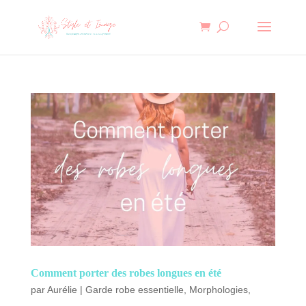
Comment porter des robes longues en été
par
Aurélie
|
Garde robe essentielle
,
Morphologies
,