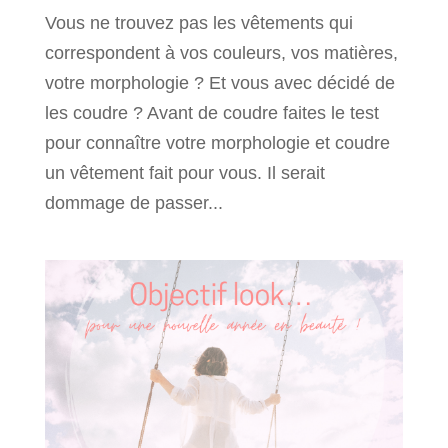
Vous ne trouvez pas les vêtements qui
correspondent à vos couleurs, vos matières,
votre morphologie ? Et vous avec décidé de
les coudre ? Avant de coudre faites le test
pour connaître votre morphologie et coudre
un vêtement fait pour vous. Il serait
dommage de passer...