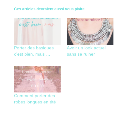
Ces articles devraient aussi vous plaire
Porter des basiques
Avoir un look actuel
c’est bien, mais …
sans se ruiner
Comment porter des
robes longues en été