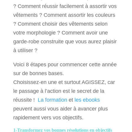
? Comment réussir facilement à assortir vos
vêtements ? Comment assortir les couleurs
? Comment choisir des vêtements selon
votre morphologie ? Comment avoir une
garde-robe construite que vous aurez plaisir
à utiliser ?
Voici 8 étapes pour commencer cette année
sur de bonnes bases.
Choisissez-en une et surtout AGISSEZ, car
le passage à l’action est le secret de la
réussite !
La formation
et
les ebooks
peuvent aussi vous aider à avancer plus
rapidement vers vos objectifs.
1-Transformez vos bonnes résolutions en objectifs