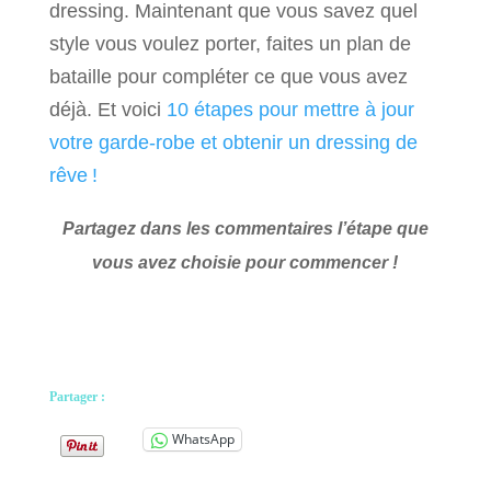
dressing. Maintenant que vous savez quel
style vous voulez porter, faites un plan de
bataille pour compléter ce que vous avez
déjà. Et voici
10 étapes pour mettre à jour
votre garde-robe et obtenir un dressing de
rêve !
Partagez dans les commentaires l’étape que
vous avez choisie pour commencer !
Partager :
WhatsApp