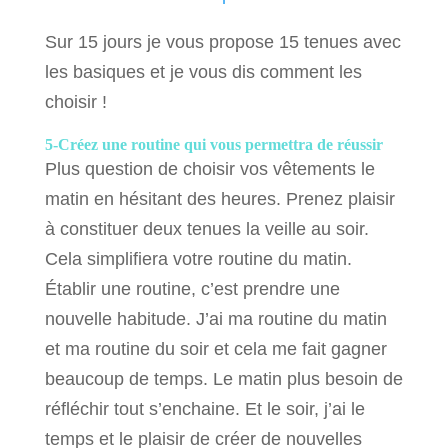
Sur 15 jours je vous propose 15 tenues avec
les basiques et je vous dis comment les
choisir !
5-Créez une routine qui vous permettra de réussir
Plus question de choisir vos vêtements le
matin en hésitant des heures. Prenez plaisir
à constituer deux tenues la veille au soir.
Cela simplifiera votre routine du matin.
Établir une routine, c’est prendre une
nouvelle habitude. J’ai ma routine du matin
et ma routine du soir et cela me fait gagner
beaucoup de temps. Le matin plus besoin de
réfléchir tout s’enchaine. Et le soir, j’ai le
temps et le plaisir de créer de nouvelles