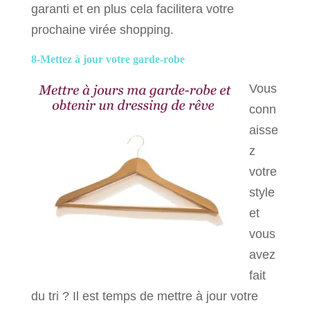
garanti et en plus cela facilitera votre
prochaine virée shopping.
8-Mettez à jour votre garde-robe
Vous
conn
aisse
z
votre
style
et
vous
avez
fait
du tri ? Il est temps de mettre à jour votre