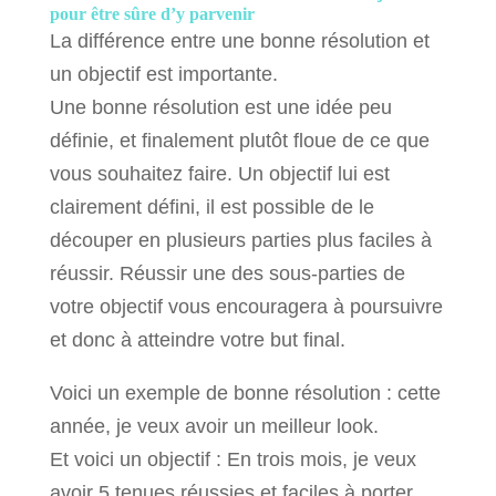
pour être sûre d’y parvenir
La différence entre une bonne résolution et
un objectif est importante.
Une bonne résolution est une idée peu
définie, et finalement plutôt floue de ce que
vous souhaitez faire. Un objectif lui est
clairement défini, il est possible de le
découper en plusieurs parties plus faciles à
réussir. Réussir une des sous-parties de
votre objectif vous encouragera à poursuivre
et donc à atteindre votre but final.
Voici un exemple de bonne résolution : cette
année, je veux avoir un meilleur look.
Et voici un objectif : En trois mois, je veux
avoir 5 tenues réussies et faciles à porter.