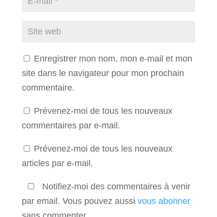
Enregistrer mon nom, mon e-mail et mon
site dans le navigateur pour mon prochain
commentaire.
Prévenez-moi de tous les nouveaux
commentaires par e-mail.
Prévenez-moi de tous les nouveaux
articles par e-mail.
Notifiez-moi des commentaires à venir
par email. Vous pouvez aussi
vous abonner
sans commenter.