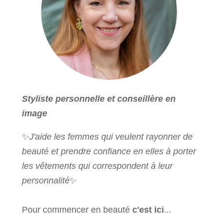
Styliste personnelle et conseillère en
image
✨
J'aide les femmes qui veulent rayonner de
beauté et prendre confiance en elles à porter
les vêtements qui correspondent à leur
personnalité
✨
Pour commencer en beauté
c'est ici
...