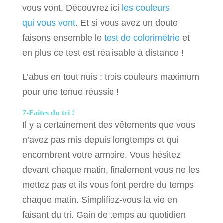
vous vont. Découvrez ici
les couleurs
qui vous vont
. Et si vous avez un doute
faisons ensemble le
test de colorimétrie
et
en plus ce test est réalisable à distance !
L’abus en tout nuis : trois couleurs maximum
pour une tenue réussie !
7-Faites du tri !
Il y a certainement des vêtements que vous
n’avez pas mis depuis longtemps et qui
encombrent votre armoire. Vous hésitez
devant chaque matin, finalement vous ne les
mettez pas et ils vous font perdre du temps
chaque matin. Simplifiez-vous la vie en
faisant du tri. Gain de temps au quotidien