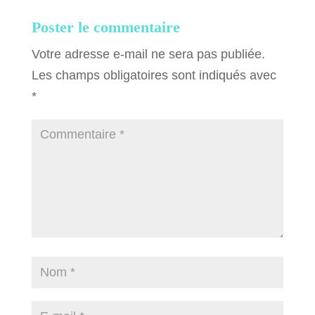
Poster le commentaire
Votre adresse e-mail ne sera pas publiée.
Les champs obligatoires sont indiqués avec
*