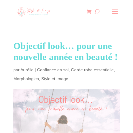
Objectif look… pour une
nouvelle année en beauté !
par
Aurélie
|
Confiance en soi
,
Garde robe essentielle
,
Morphologies
,
Style et Image