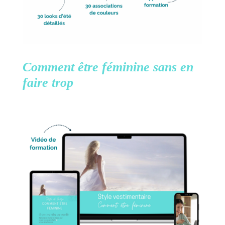
Comment être féminine
sans en
faire trop