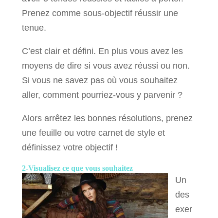
Prenez comme sous-objectif réussir une
tenue.
C’est clair et défini. En plus vous avez les
moyens de dire si vous avez réussi ou non.
Si vous ne savez pas où vous souhaitez
aller, comment pourriez-vous y parvenir ?
Alors arrêtez les bonnes résolutions, prenez
une feuille ou votre carnet de style et
définissez votre objectif !
2-Visualisez ce que vous souhaitez
Un
des
exer