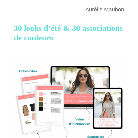
Aurélie Maubon
30 looks d’été &
30 associations
de couleurs