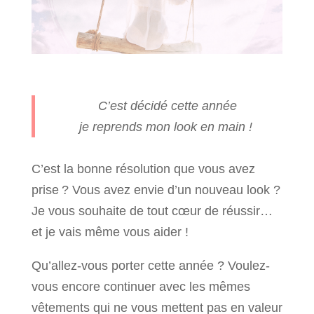
C’est décidé cette année
je reprends mon look en main !
C’est la bonne résolution que vous avez
prise ? Vous avez envie d’un nouveau look ?
Je vous souhaite de tout cœur de réussir…
et je vais même vous aider !
Qu’allez-vous porter cette année ? Voulez-
vous encore continuer avec les mêmes
vêtements qui ne vous mettent pas en valeur