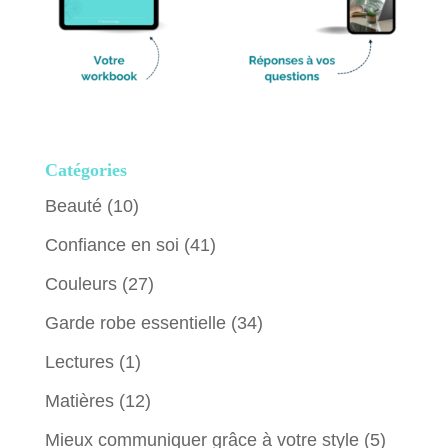
Catégories
Beauté
(10)
Confiance en soi
(41)
Couleurs
(27)
Garde robe essentielle
(34)
Lectures
(1)
Matières
(12)
Mieux communiquer grâce à votre style
(5)