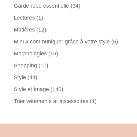
Garde robe essentielle
(34)
Lectures
(1)
Matières
(12)
Mieux communiquer grâce à votre style
(5)
Morphologies
(16)
Shopping
(10)
Style
(44)
Style et Image
(145)
Trier vêtements et accessoires
(1)