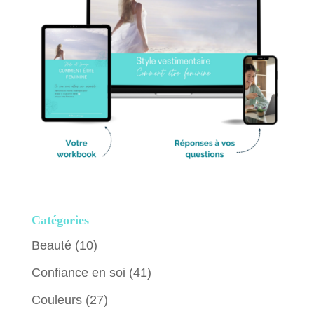
Catégories
Beauté
(10)
Confiance en soi
(41)
Couleurs
(27)