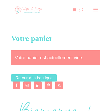
Votre panier
Votre panier est actuellement vide.
Retour à la boutique