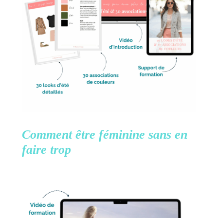
Comment être féminine
sans en
faire trop