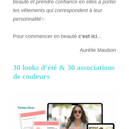
beauté et prendre confiance en elles à porter
les vêtements qui correspondent à leur
personnalité
✨
Pour commencer en beauté
c'est ici
...
Aurélie Maubon
30 looks d’été &
30 associations
de couleurs