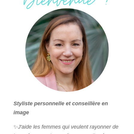
Styliste personnelle et conseillère en
image
✨
J'aide les femmes qui veulent rayonner de