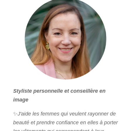
Styliste personnelle et conseillère en
image
✨
J'aide les femmes qui veulent rayonner de
beauté et prendre confiance en elles à porter