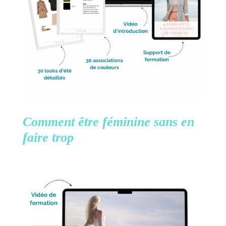
Comment être féminine
sans en
faire trop