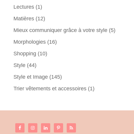
Lectures
(1)
Matières
(12)
Mieux communiquer grâce à votre style
(5)
Morphologies
(16)
Shopping
(10)
Style
(44)
Style et Image
(145)
Trier vêtements et accessoires
(1)