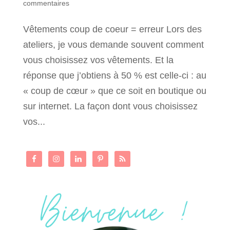
commentaires
Vêtements coup de coeur = erreur Lors des
ateliers, je vous demande souvent comment
vous choisissez vos vêtements. Et la
réponse que j’obtiens à 50 % est celle-ci : au
« coup de cœur » que ce soit en boutique ou
sur internet. La façon dont vous choisissez
vos...