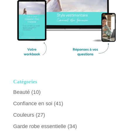
Catégories
Beauté
(10)
Confiance en soi
(41)
Couleurs
(27)
Garde robe essentielle
(34)