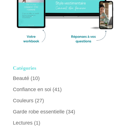
Catégories
Beauté
(10)
Confiance en soi
(41)
Couleurs
(27)
Garde robe essentielle
(34)
Lectures
(1)