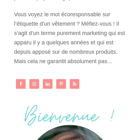
Vous voyez le mot écoresponsable sur
l’étiquette d’un vêtement ? Méfiez-vous ! Il
s’agit d’un terme purement marketing qui est
apparu il y a quelques années et qui est
depuis apposé sur de nombreux produits.
Mais cela ne garantit absolument pas...