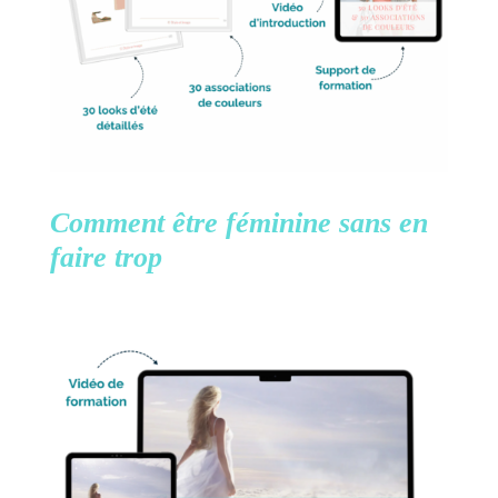
Comment être féminine
sans en
faire trop