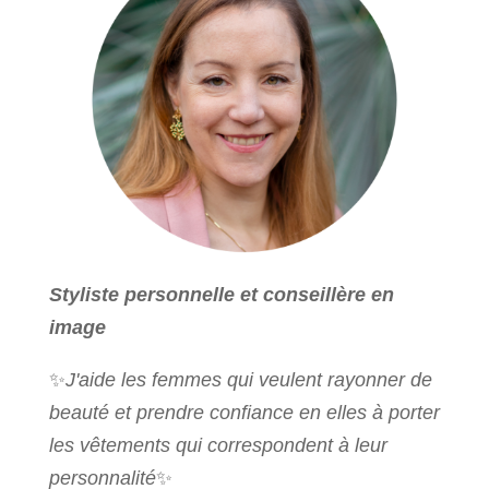
Styliste personnelle et conseillère en
image
✨
J'aide les femmes qui veulent rayonner de
beauté et prendre confiance en elles à porter
les vêtements qui correspondent à leur
personnalité
✨