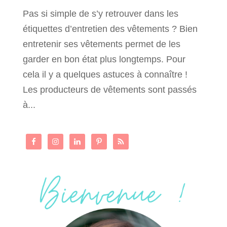
Pas si simple de s’y retrouver dans les
étiquettes d’entretien des vêtements ? Bien
entretenir ses vêtements permet de les
garder en bon état plus longtemps. Pour
cela il y a quelques astuces à connaître !
Les producteurs de vêtements sont passés
à...