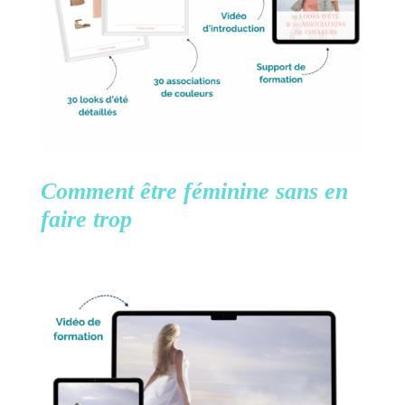
Comment être féminine
sans en
faire trop