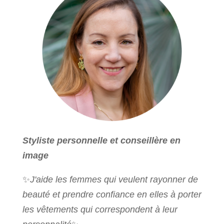
Styliste personnelle et conseillère en
image
✨
J'aide les femmes qui veulent rayonner de
beauté et prendre confiance en elles à porter
les vêtements qui correspondent à leur