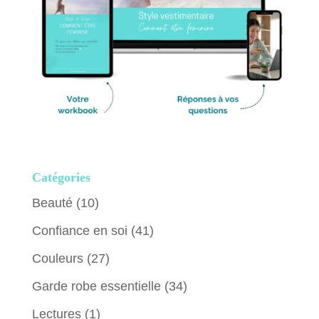
Catégories
Beauté
(10)
Confiance en soi
(41)
Couleurs
(27)
Garde robe essentielle
(34)
Lectures
(1)