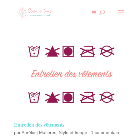
Entretien des vêtements
par
Aurélie
|
Matières
,
Style et Image
|
1 commentaire