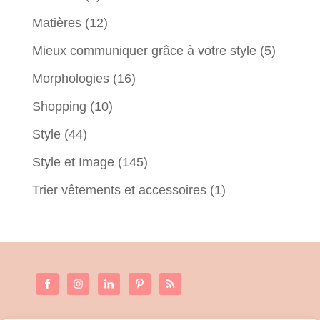
Matières
(12)
Mieux communiquer grâce à votre style
(5)
Morphologies
(16)
Shopping
(10)
Style
(44)
Style et Image
(145)
Trier vêtements et accessoires
(1)