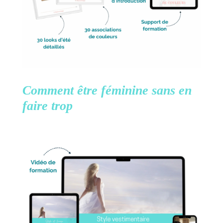
Comment être féminine
sans en
faire trop