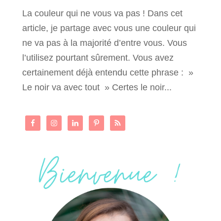
La couleur qui ne vous va pas ! Dans cet
article, je partage avec vous une couleur qui
ne va pas à la majorité d’entre vous. Vous
l’utilisez pourtant sûrement. Vous avez
certainement déjà entendu cette phrase : »
Le noir va avec tout » Certes le noir...