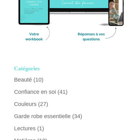
Catégories
Beauté
(10)
Confiance en soi
(41)
Couleurs
(27)
Garde robe essentielle
(34)
Lectures
(1)