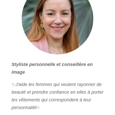
Styliste personnelle et conseillère en
image
✨
J'aide les femmes qui veulent rayonner de
beauté et prendre confiance en elles à porter
les vêtements qui correspondent à leur
personnalité
✨