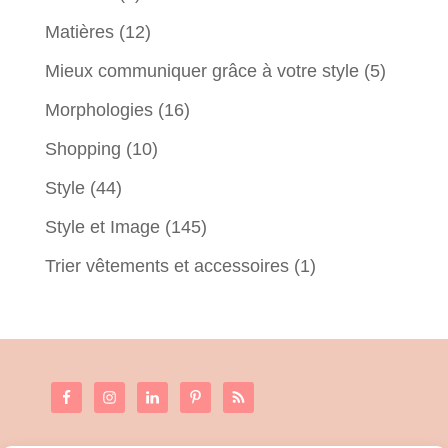
Matières
(12)
Mieux communiquer grâce à votre style
(5)
Morphologies
(16)
Shopping
(10)
Style
(44)
Style et Image
(145)
Trier vêtements et accessoires
(1)