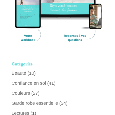
Catégories
Beauté
(10)
Confiance en soi
(41)
Couleurs
(27)
Garde robe essentielle
(34)
Lectures
(1)