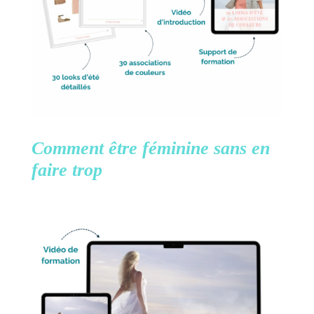
Comment être féminine
sans en
faire trop