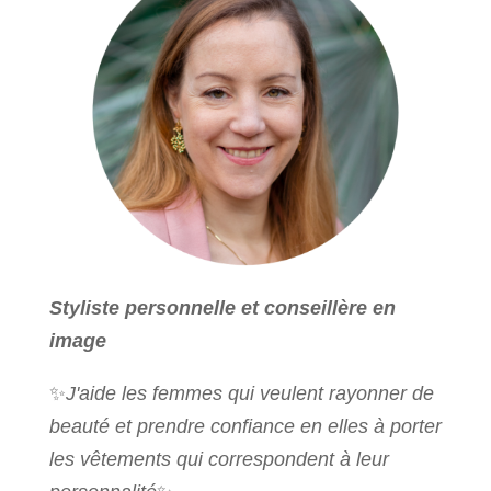
Styliste personnelle et conseillère en
image
✨
J'aide les femmes qui veulent rayonner de
beauté et prendre confiance en elles à porter
les vêtements qui correspondent à leur