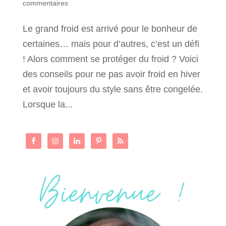
commentaires
Le grand froid est arrivé pour le bonheur de
certaines… mais pour d’autres, c’est un défi
! Alors comment se protéger du froid ? Voici
des conseils pour ne pas avoir froid en hiver
et avoir toujours du style sans être congelée.
Lorsque la...