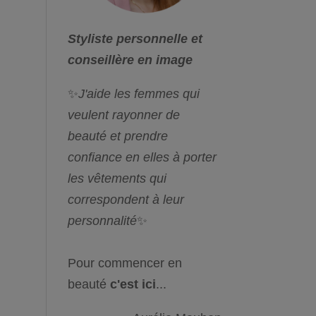
Styliste personnelle et
conseillère en image
✨
J'aide les femmes qui
veulent rayonner de
beauté et prendre
confiance en elles à porter
les vêtements qui
correspondent à leur
personnalité
✨
Pour commencer en
beauté
c'est ici
...