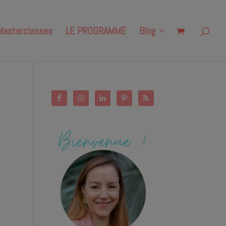
Masterclasses
LE PROGRAMME
Blog