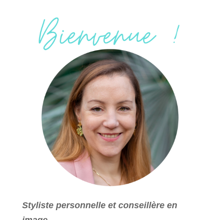
Styliste personnelle et conseillère en