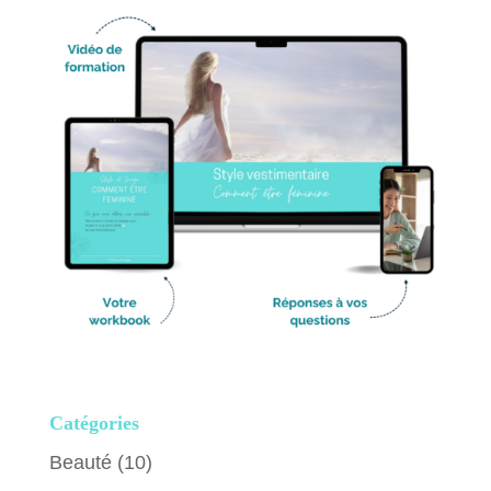
Catégories
Beauté
(10)