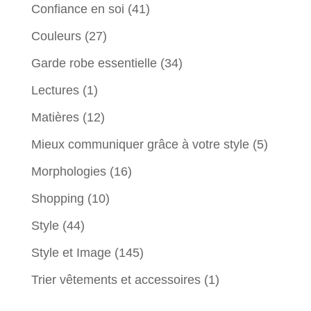
Confiance en soi
(41)
Couleurs
(27)
Garde robe essentielle
(34)
Lectures
(1)
Matières
(12)
Mieux communiquer grâce à votre style
(5)
Morphologies
(16)
Shopping
(10)
Style
(44)
Style et Image
(145)
Trier vêtements et accessoires
(1)