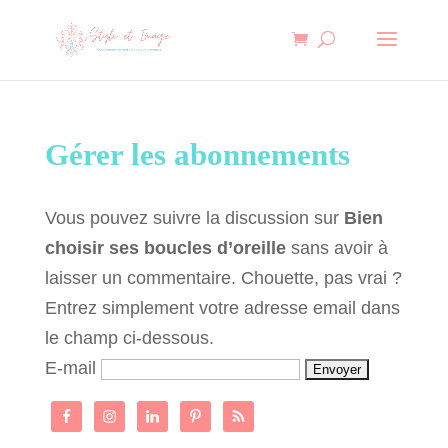
Gérer les abonnements
Vous pouvez suivre la discussion sur
Bien
choisir ses boucles d’oreille
sans avoir à
laisser un commentaire. Chouette, pas vrai ?
Entrez simplement votre adresse email dans
le champ ci-dessous.
E-mail