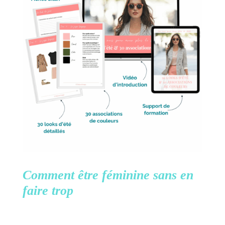
Comment être féminine
sans en
faire trop