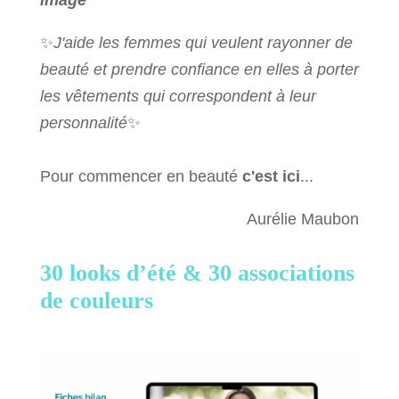
image
✨
J'aide les femmes qui veulent rayonner de
beauté et prendre confiance en elles à porter
les vêtements qui correspondent à leur
personnalité
✨
Pour commencer en beauté
c'est ici
...
Aurélie Maubon
30 looks d’été &
30 associations
de couleurs