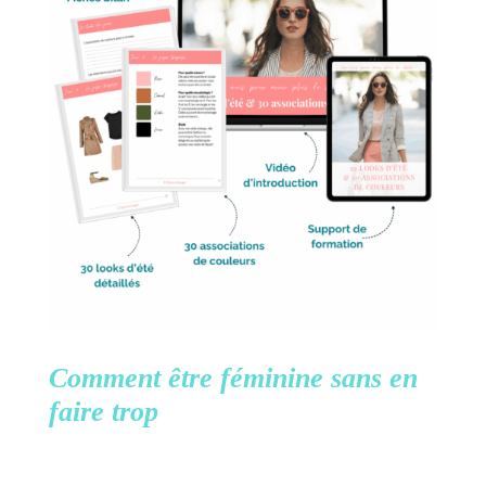
Comment être féminine
sans en
faire trop