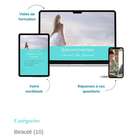
Catégories
Beauté
(10)