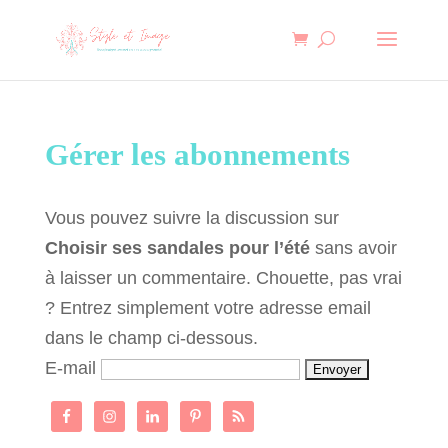
Gérer les abonnements
Vous pouvez suivre la discussion sur
Choisir ses sandales pour l’été
sans avoir
à laisser un commentaire. Chouette, pas vrai
? Entrez simplement votre adresse email
dans le champ ci-dessous.
E-mail