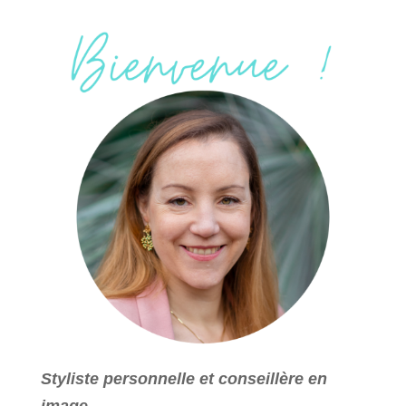
Styliste personnelle et conseillère en