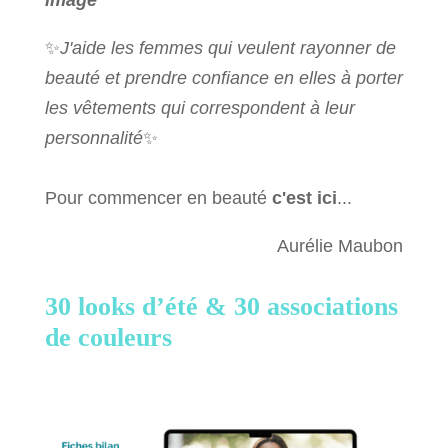
image
✨
J'aide les femmes qui veulent rayonner de
beauté et prendre confiance en elles à porter
les vêtements qui correspondent à leur
personnalité
✨
Pour commencer en beauté
c'est ici
...
Aurélie Maubon
30 looks d’été &
30 associations
de couleurs