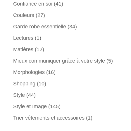
Confiance en soi
(41)
Couleurs
(27)
Garde robe essentielle
(34)
Lectures
(1)
Matières
(12)
Mieux communiquer grâce à votre style
(5)
Morphologies
(16)
Shopping
(10)
Style
(44)
Style et Image
(145)
Trier vêtements et accessoires
(1)