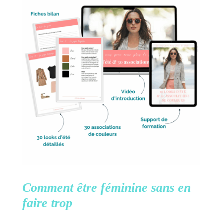
Comment être féminine
sans en
faire trop