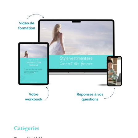
Catégories