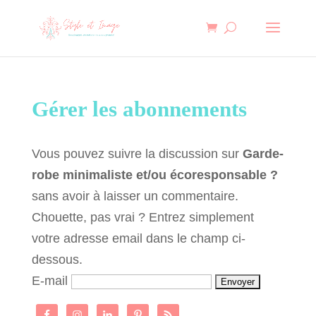
Gérer les abonnements
Vous pouvez suivre la discussion sur
Garde-
robe minimaliste et/ou écoresponsable ?
sans avoir à laisser un commentaire.
Chouette, pas vrai ? Entrez simplement
votre adresse email dans le champ ci-
dessous.
E-mail