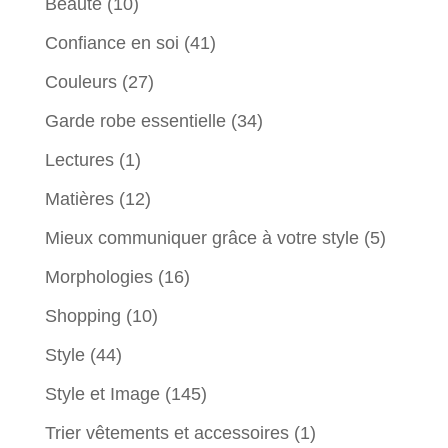
Beauté
(10)
Confiance en soi
(41)
Couleurs
(27)
Garde robe essentielle
(34)
Lectures
(1)
Matières
(12)
Mieux communiquer grâce à votre style
(5)
Morphologies
(16)
Shopping
(10)
Style
(44)
Style et Image
(145)
Trier vêtements et accessoires
(1)