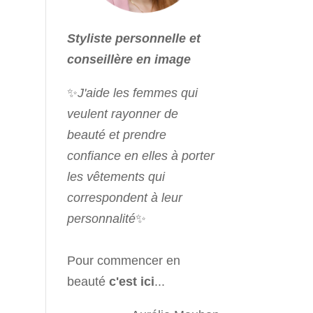
Styliste personnelle et
conseillère en image
✨
J'aide les femmes qui
veulent rayonner de
beauté et prendre
confiance en elles à porter
les vêtements qui
correspondent à leur
personnalité
✨
Pour commencer en
beauté
c'est ici
...