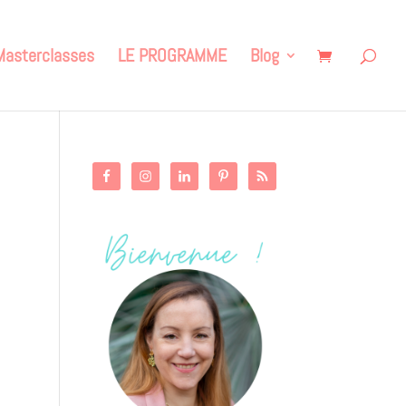
Masterclasses
LE PROGRAMME
Blog