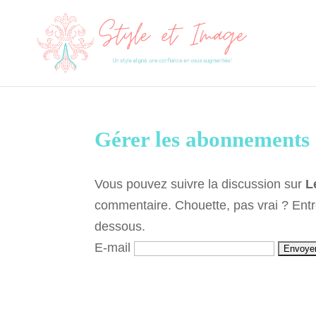
Gérer les abonnements
Vous pouvez suivre la discussion sur
L
commentaire. Chouette, pas vrai ? Ent
dessous.
E-mail