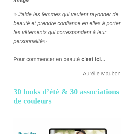
image
✨
J'aide les femmes qui veulent rayonner de
beauté et prendre confiance en elles à porter
les vêtements qui correspondent à leur
personnalité
✨
Pour commencer en beauté
c'est ici
...
Aurélie Maubon
30 looks d’été &
30 associations
de couleurs