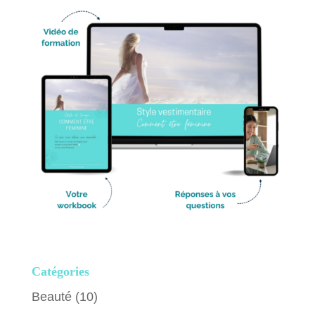
Catégories
Beauté
(10)