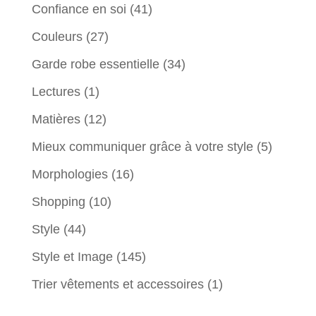
Confiance en soi
(41)
Couleurs
(27)
Garde robe essentielle
(34)
Lectures
(1)
Matières
(12)
Mieux communiquer grâce à votre style
(5)
Morphologies
(16)
Shopping
(10)
Style
(44)
Style et Image
(145)
Trier vêtements et accessoires
(1)