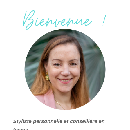
Styliste personnelle et conseillère en