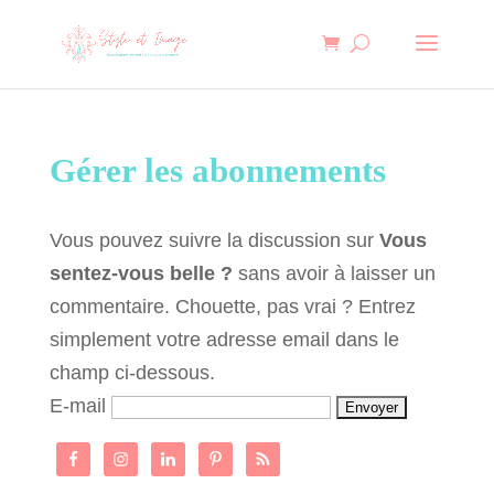
Gérer les abonnements
Vous pouvez suivre la discussion sur
Vous
sentez-vous belle ?
sans avoir à laisser un
commentaire. Chouette, pas vrai ? Entrez
simplement votre adresse email dans le
champ ci-dessous.
E-mail