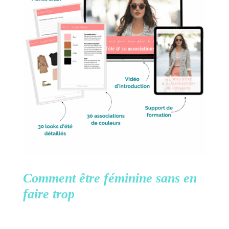
Comment être féminine
sans en
faire trop