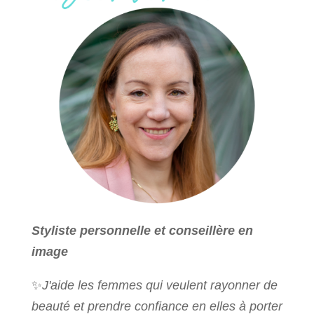
Styliste personnelle et conseillère en
image
✨
J'aide les femmes qui veulent rayonner de
beauté et prendre confiance en elles à porter