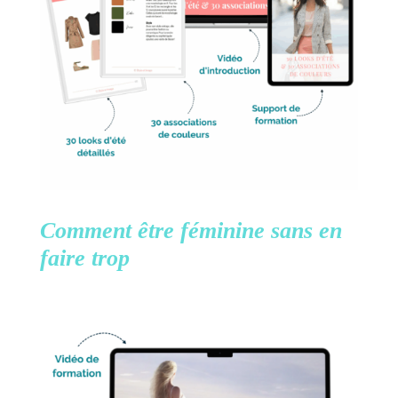
Comment être féminine
sans en
faire trop