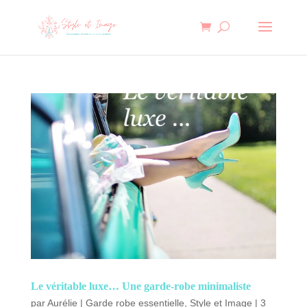
Le véritable luxe… Une garde-robe minimaliste
par
Aurélie
|
Garde robe essentielle
,
Style et Image
|
3