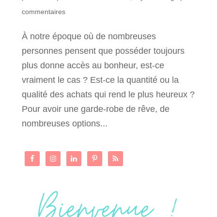
commentaires
À notre époque où de nombreuses
personnes pensent que posséder toujours
plus donne accès au bonheur, est-ce
vraiment le cas ? Est-ce la quantité ou la
qualité des achats qui rend le plus heureux ?
Pour avoir une garde-robe de rêve, de
nombreuses options...