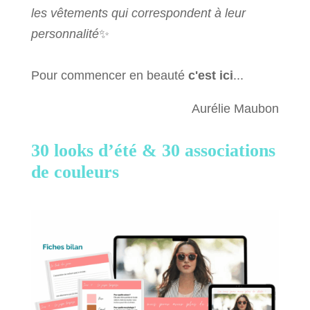
les vêtements qui correspondent à leur
personnalité
✨
Pour commencer en beauté
c'est ici
...
Aurélie Maubon
30 looks d’été &
30 associations
de couleurs