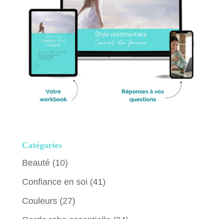
Catégories
Beauté
(10)
Confiance en soi
(41)
Couleurs
(27)