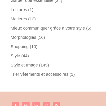
Garde robe essentielle
(34)
Lectures
(1)
Matières
(12)
Mieux communiquer grâce à votre style
(5)
Morphologies
(16)
Shopping
(10)
Style
(44)
Style et Image
(145)
Trier vêtements et accessoires
(1)